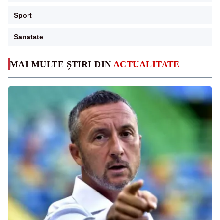
Sport
Sanatate
MAI MULTE ȘTIRI DIN
ACTUALITATE