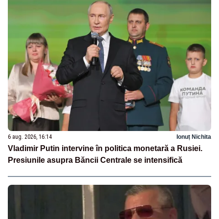
6 aug. 2026, 16:14
Ionuț Nichita
Vladimir Putin intervine în politica monetară a Rusiei.
Presiunile asupra Băncii Centrale se intensifică