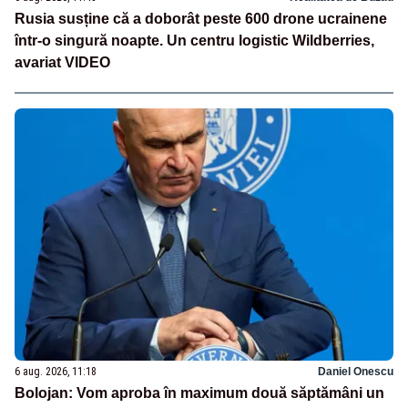
Rusia susține că a doborât peste 600 drone ucrainene
într-o singură noapte. Un centru logistic Wildberries,
avariat VIDEO
6 aug. 2026, 11:18
Daniel Onescu
Bolojan: Vom aproba în maximum două săptămâni un