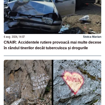
6 aug. 2026, 14:07
Stoica Marian
CNAIR: Accidentele rutiere provoacă mai multe decese
în rândul tinerilor decât tuberculoza și drogurile