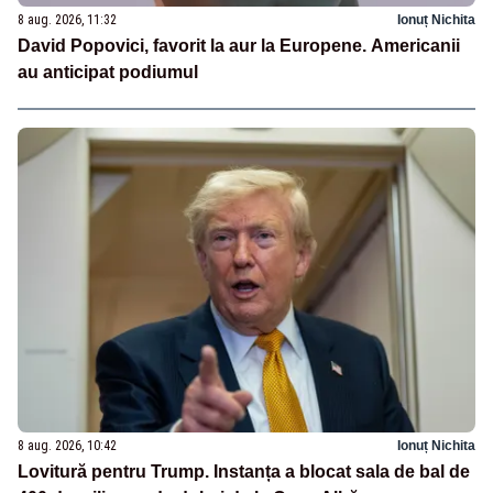
8 aug. 2026, 11:32
Ionuț Nichita
David Popovici, favorit la aur la Europene. Americanii
au anticipat podiumul
8 aug. 2026, 10:42
Ionuț Nichita
Lovitură pentru Trump. Instanța a blocat sala de bal de