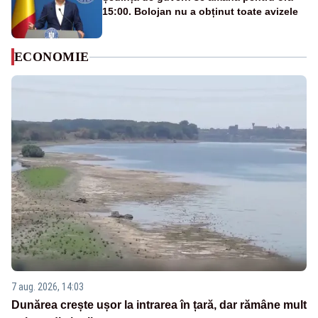
15:00. Bolojan nu a obținut toate avizele
ECONOMIE
7 aug. 2026, 14:03
Dunărea crește ușor la intrarea în țară, dar rămâne mult