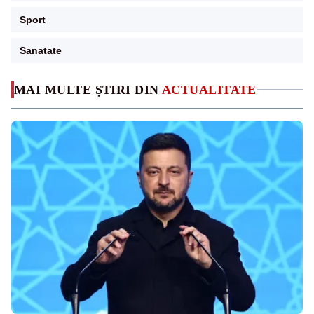
Sport
Sanatate
MAI MULTE ȘTIRI DIN
ACTUALITATE