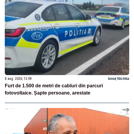
8 aug. 2026, 13:09
Ionuț Nichita
Furt de 1.500 de metri de cabluri din parcuri
fotovoltaice. Șapte persoane, arestate