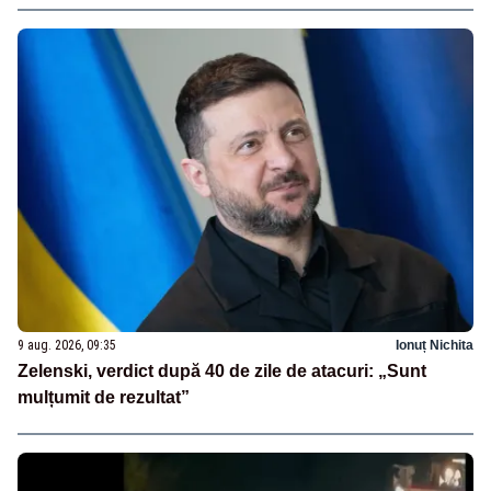
9 aug. 2026, 09:35
Ionuț Nichita
Zelenski, verdict după 40 de zile de atacuri: „Sunt
mulțumit de rezultat”