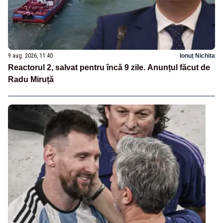
9 aug. 2026, 11:40
Ionuț Nichita
Reactorul 2, salvat pentru încă 9 zile. Anunțul făcut de
Radu Miruță