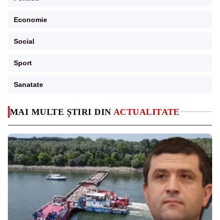
Economie
Social
Sport
Sanatate
MAI MULTE ȘTIRI DIN
ACTUALITATE