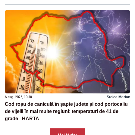
6 aug. 2026, 10:38
Stoica Marian
Cod roșu de caniculă în șapte județe și cod portocaliu
de vijelii în mai multe regiuni: temperaturi de 41 de
grade - HARTA