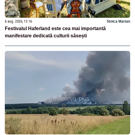
6 aug. 2026, 13:16
Stoica Marian
Festivalul Haferland este cea mai importantă
manifestare dedicată culturii săsești