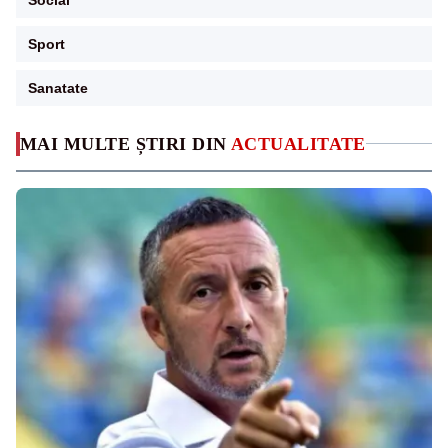
Sport
Sanatate
MAI MULTE ȘTIRI DIN
ACTUALITATE