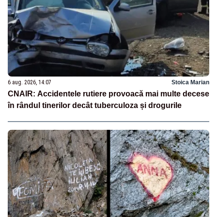
6 aug. 2026, 14:07
Stoica Marian
CNAIR: Accidentele rutiere provoacă mai multe decese
în rândul tinerilor decât tuberculoza și drogurile