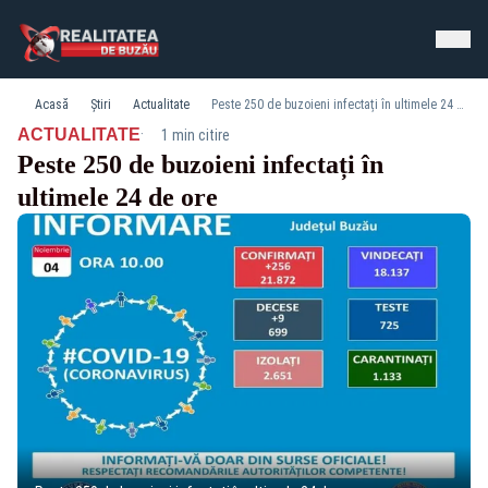
Acasă
Știri
Actualitate
Peste 250 de buzoieni infectați în ultimele 24 de ore
·
ACTUALITATE
1 min citire
Peste 250 de buzoieni infectați în
ultimele 24 de ore