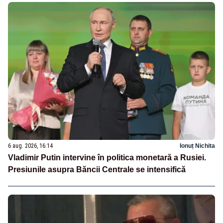
6 aug. 2026, 16:14
Ionuț Nichita
Vladimir Putin intervine în politica monetară a Rusiei.
Presiunile asupra Băncii Centrale se intensifică