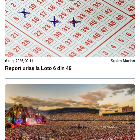
6 aug. 2026, 09:11
Stoica Marian
Report uriaș la Loto 6 din 49