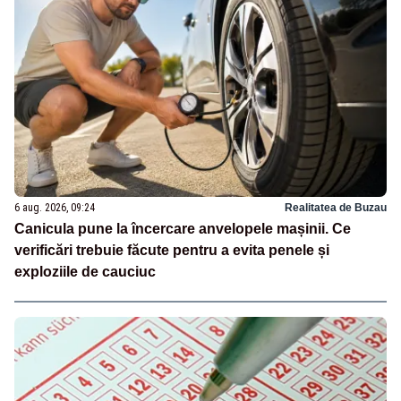
6 aug. 2026, 09:24
Realitatea de Buzau
Canicula pune la încercare anvelopele mașinii. Ce
verificări trebuie făcute pentru a evita penele și
exploziile de cauciuc