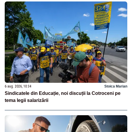
6 aug. 2026, 10:34
Stoica Marian
Sindicatele din Educație, noi discuții la Cotroceni pe
tema legii salarizării