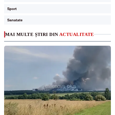
Sport
Sanatate
MAI MULTE ȘTIRI DIN
ACTUALITATE