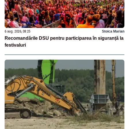
6 aug. 2026, 08:25
Stoica Marian
Recomandările DSU pentru participarea în siguranță la
festivaluri