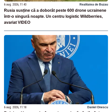
6 aug. 2026, 11:43
Realitatea de Buzau
Rusia susține că a doborât peste 600 drone ucrainene
într-o singură noapte. Un centru logistic Wildberries,
avariat VIDEO
6 aug. 2026, 11:18
Daniel Onescu