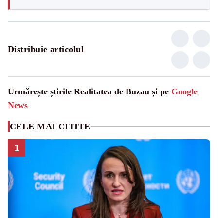
Distribuie articolul
Urmărește știrile Realitatea de Buzau și pe
Google
News
CELE MAI CITITE
1