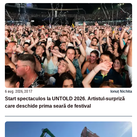
6 aug. 2026, 20:17
Ionuț Nichita
Start spectaculos la UNTOLD 2026. Artistul-surpriză
care deschide prima seară de festival