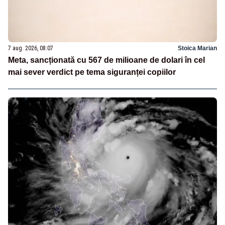
7 aug. 2026, 08:07
Stoica Marian
Meta, sancționată cu 567 de milioane de dolari în cel
mai sever verdict pe tema siguranței copiilor