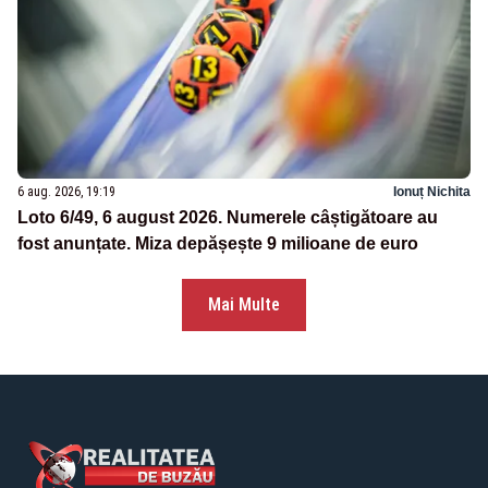
6 aug. 2026, 19:19
Ionuț Nichita
Loto 6/49, 6 august 2026. Numerele câștigătoare au
fost anunțate. Miza depășește 9 milioane de euro
Mai Multe