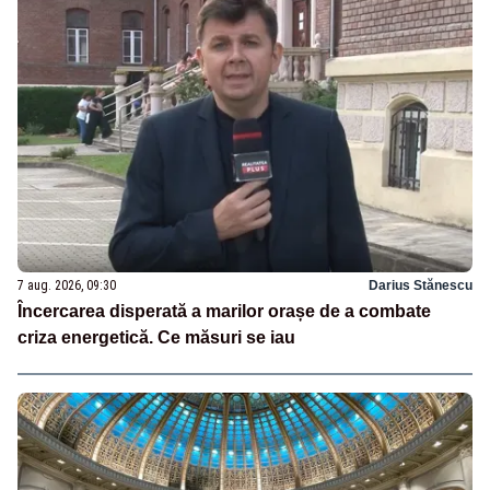
7 aug. 2026, 09:30
Darius Stănescu
Încercarea disperată a marilor orașe de a combate
criza energetică. Ce măsuri se iau