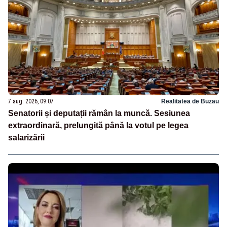
7 aug. 2026, 09:07
Realitatea de Buzau
Senatorii și deputații rămân la muncă. Sesiunea
extraordinară, prelungită până la votul pe legea
salarizării