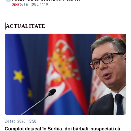
Sport
-
31 iul. 2026, 14:10
ACTUALITATE
24 feb. 2026, 15:50
Complot dejucat în Serbia: doi bărbați, suspectați că