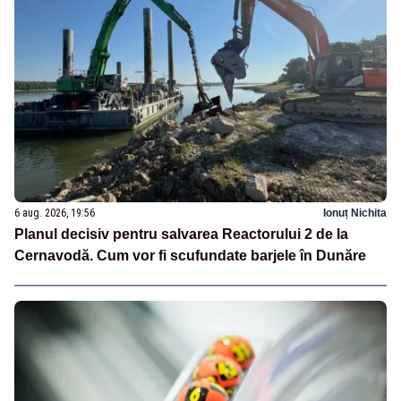
6 aug. 2026, 19:56
Ionuț Nichita
Planul decisiv pentru salvarea Reactorului 2 de la
Cernavodă. Cum vor fi scufundate barjele în Dunăre