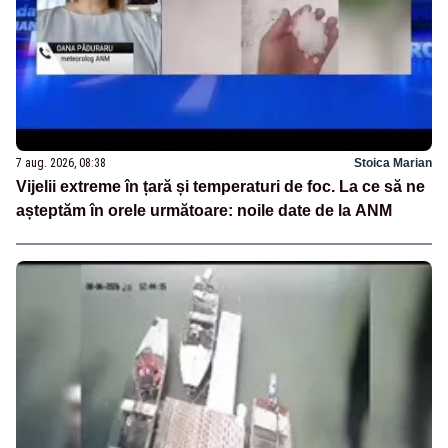
7 aug. 2026, 08:38
Stoica Marian
Vijelii extreme în țară și temperaturi de foc. La ce să ne
așteptăm în orele următoare: noile date de la ANM