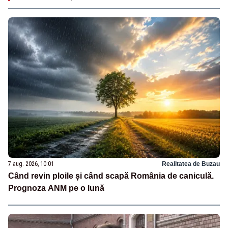
7 aug. 2026, 10:01
Realitatea de Buzau
Când revin ploile și când scapă România de caniculă.
Prognoza ANM pe o lună