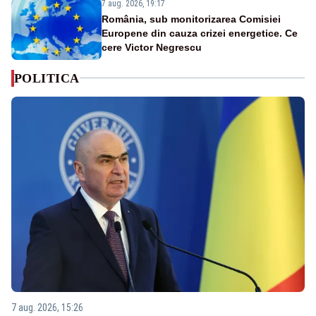
7 aug. 2026, 19:17
România, sub monitorizarea Comisiei
Europene din cauza crizei energetice. Ce
cere Victor Negrescu
POLITICA
7 aug. 2026, 15:26