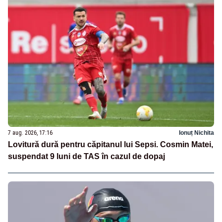
7 aug. 2026, 17:16
Ionuț Nichita
Lovitură dură pentru căpitanul lui Sepsi. Cosmin Matei,
suspendat 9 luni de TAS în cazul de dopaj