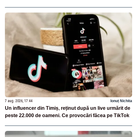
7 aug. 2026, 17:44
Ionuț Nichita
Un influencer din Timiș, reținut după un live urmărit de
peste 22.000 de oameni. Ce provocări făcea pe TikTok