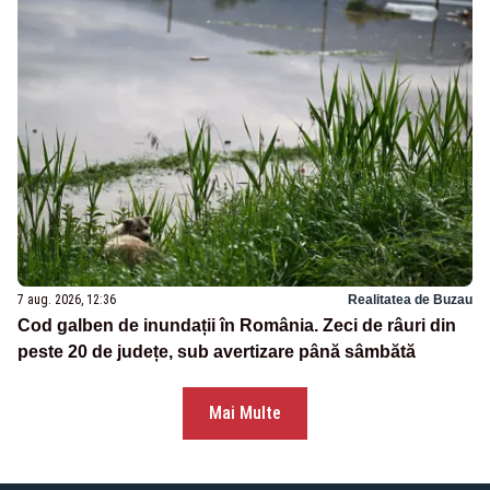
7 aug. 2026, 12:36
Realitatea de Buzau
Cod galben de inundații în România. Zeci de râuri din
peste 20 de județe, sub avertizare până sâmbătă
Mai Multe