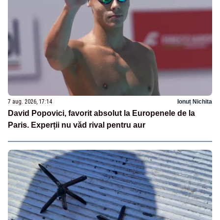
7 aug. 2026, 17:14
Ionuț Nichita
David Popovici, favorit absolut la Europenele de la
Paris. Experții nu văd rival pentru aur