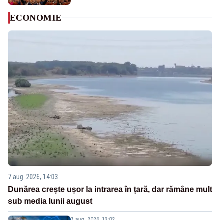
ECONOMIE
7 aug. 2026, 14:03
Dunărea crește ușor la intrarea în țară, dar rămâne mult
sub media lunii august
7 aug. 2026, 13:02