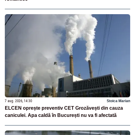
7 aug. 2026, 14:30
Stoica Marian
ELCEN oprește preventiv CET Grozăvești din cauza
caniculei. Apa caldă în București nu va fi afectată