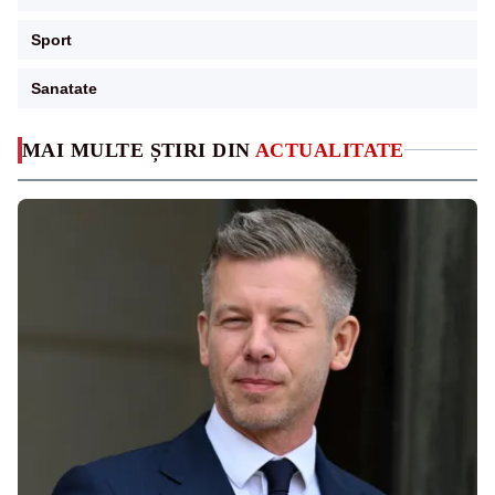
Sport
Sanatate
MAI MULTE ȘTIRI DIN
ACTUALITATE