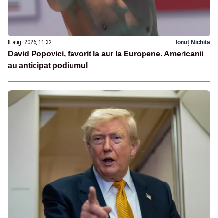
8 aug. 2026, 11:32
Ionuț Nichita
David Popovici, favorit la aur la Europene. Americanii
au anticipat podiumul