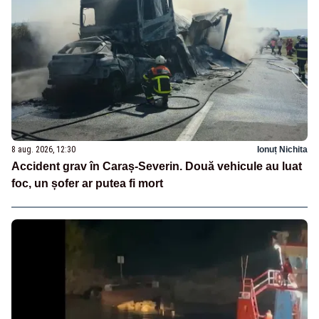
8 aug. 2026, 12:30
Ionuț Nichita
Accident grav în Caraș-Severin. Două vehicule au luat
foc, un șofer ar putea fi mort