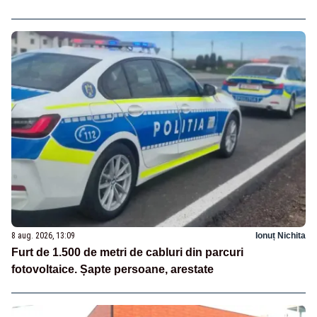
8 aug. 2026, 13:09
Ionuț Nichita
Furt de 1.500 de metri de cabluri din parcuri
fotovoltaice. Șapte persoane, arestate