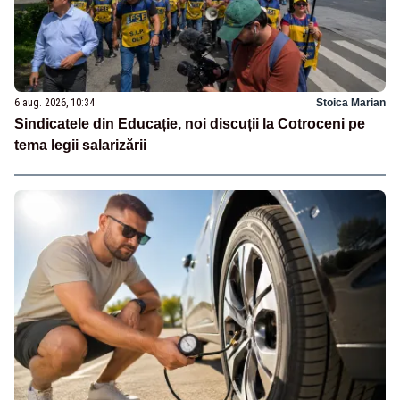
6 aug. 2026, 10:34
Stoica Marian
Sindicatele din Educație, noi discuții la Cotroceni pe
tema legii salarizării