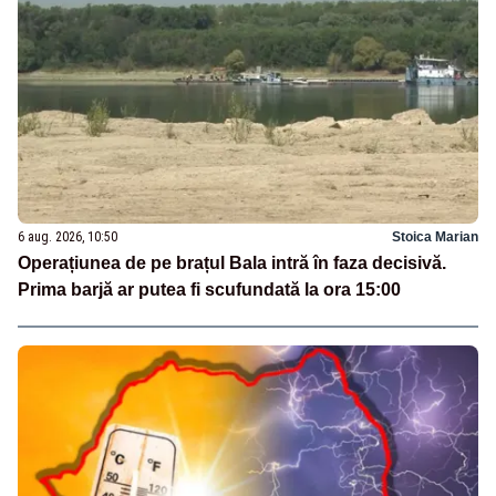
6 aug. 2026, 10:50
Stoica Marian
Operațiunea de pe brațul Bala intră în faza decisivă.
Prima barjă ar putea fi scufundată la ora 15:00