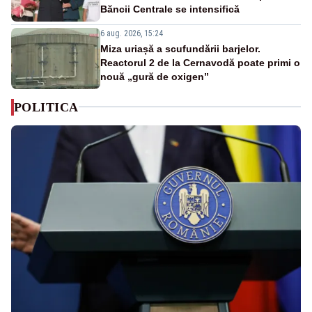
Băncii Centrale se intensifică
6 aug. 2026, 15:24
Miza uriașă a scufundării barjelor.
Reactorul 2 de la Cernavodă poate primi o
nouă „gură de oxigen”
POLITICA