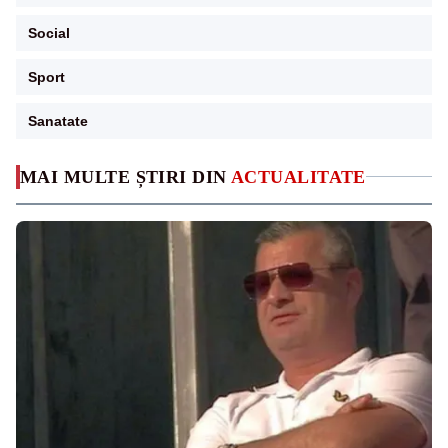
Social
Sport
Sanatate
MAI MULTE ȘTIRI DIN
ACTUALITATE