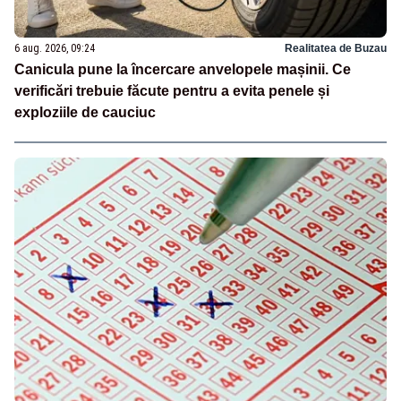
6 aug. 2026, 09:24
Realitatea de Buzau
Canicula pune la încercare anvelopele mașinii. Ce
verificări trebuie făcute pentru a evita penele și
exploziile de cauciuc