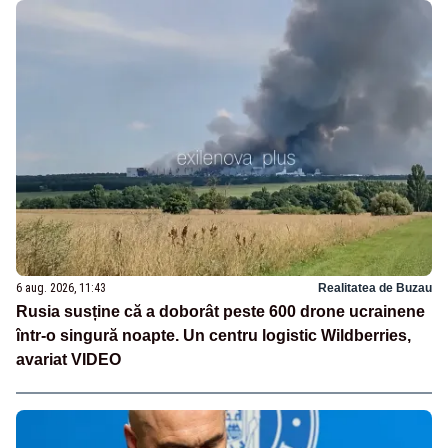
6 aug. 2026, 11:43
Realitatea de Buzau
Rusia susține că a doborât peste 600 drone ucrainene
într-o singură noapte. Un centru logistic Wildberries,
avariat VIDEO