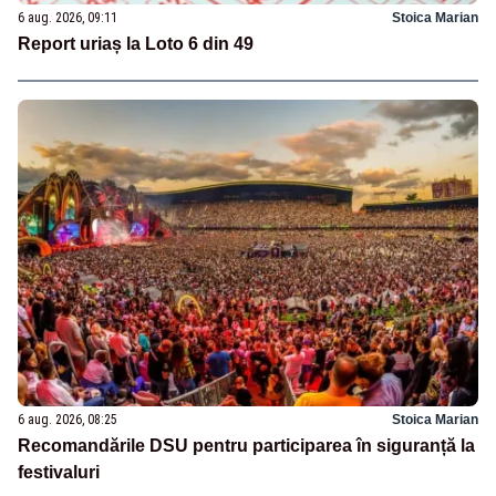
6 aug. 2026, 09:11
Stoica Marian
Report uriaș la Loto 6 din 49
6 aug. 2026, 08:25
Stoica Marian
Recomandările DSU pentru participarea în siguranță la
festivaluri