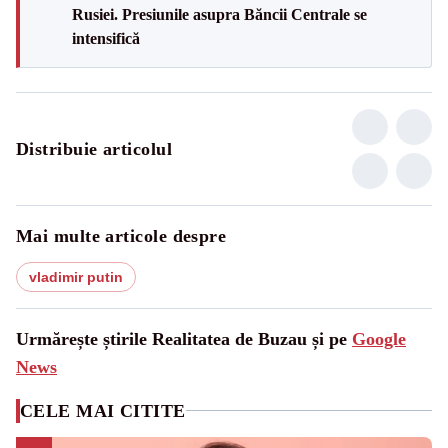
Rusiei. Presiunile asupra Băncii Centrale se
intensifică
Distribuie articolul
Mai multe articole despre
vladimir putin
Urmărește știrile Realitatea de Buzau și pe
Google
News
CELE MAI CITITE