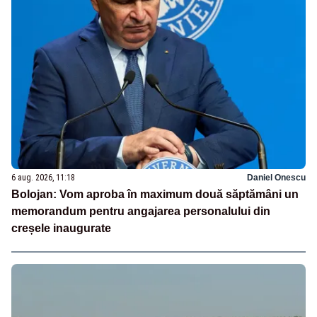
6 aug. 2026, 11:18
Daniel Onescu
Bolojan: Vom aproba în maximum două săptămâni un
memorandum pentru angajarea personalului din
creșele inaugurate