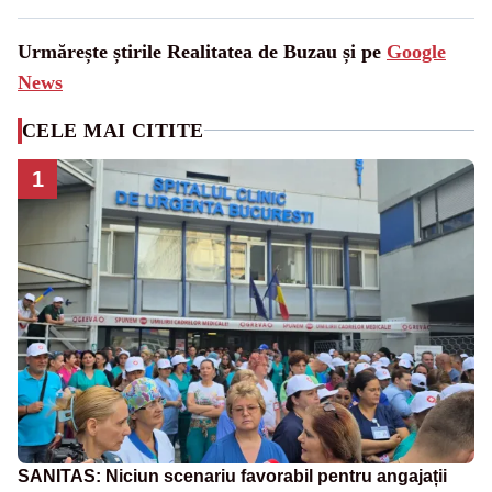
Urmărește știrile Realitatea de Buzau și pe
Google
News
CELE MAI CITITE
1
SANITAS: Niciun scenariu favorabil pentru angajații