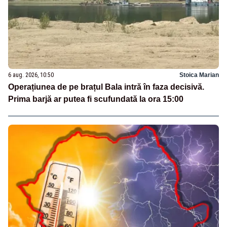
6 aug. 2026, 10:50
Stoica Marian
Operațiunea de pe brațul Bala intră în faza decisivă.
Prima barjă ar putea fi scufundată la ora 15:00