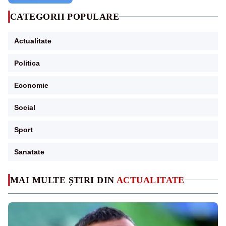
CATEGORII POPULARE
Actualitate
Politica
Economie
Social
Sport
Sanatate
MAI MULTE ȘTIRI DIN
ACTUALITATE