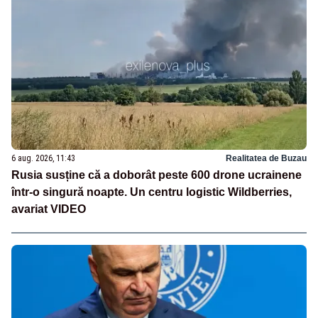
6 aug. 2026, 11:43
Realitatea de Buzau
Rusia susține că a doborât peste 600 drone ucrainene
într-o singură noapte. Un centru logistic Wildberries,
avariat VIDEO