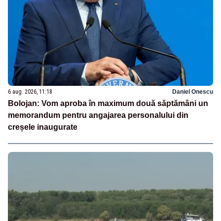
6 aug. 2026, 11:18
Daniel Onescu
Bolojan: Vom aproba în maximum două săptămâni un
memorandum pentru angajarea personalului din
creșele inaugurate