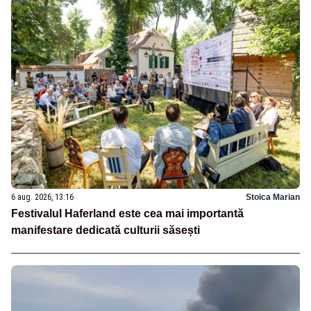
6 aug. 2026, 13:16
Stoica Marian
Festivalul Haferland este cea mai importantă
manifestare dedicată culturii săsești