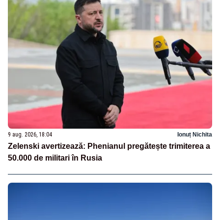
9 aug. 2026, 18:04
Ionuț Nichita
Zelenski avertizează: Phenianul pregătește trimiterea a
50.000 de militari în Rusia