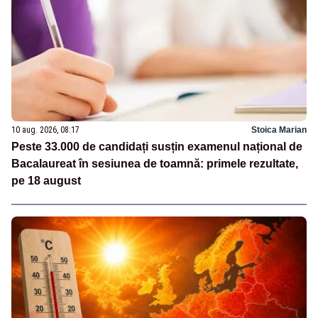
10 aug. 2026, 08:17
Stoica Marian
Peste 33.000 de candidați susțin examenul național de
Bacalaureat în sesiunea de toamnă: primele rezultate,
pe 18 august