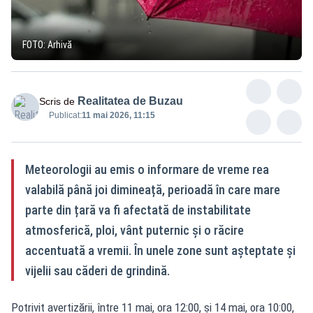
FOTO: Arhivă
Realitatea de Buzau
Scris de
Publicat:
11 mai 2026, 11:15
Meteorologii au emis o informare de vreme rea
valabilă până joi dimineață, perioadă în care mare
parte din țară va fi afectată de instabilitate
atmosferică, ploi, vânt puternic și o răcire
accentuată a vremii. În unele zone sunt așteptate și
vijelii sau căderi de grindină.
Potrivit avertizării, între 11 mai, ora 12:00, și 14 mai, ora 10:00,