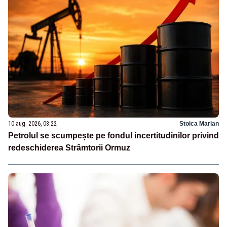
10 aug. 2026, 08:22
Stoica Marian
Petrolul se scumpește pe fondul incertitudinilor privind
redeschiderea Strâmtorii Ormuz