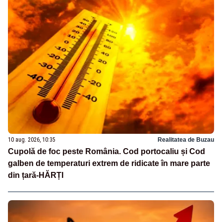
10 aug. 2026, 10:35
Realitatea de Buzau
Cupolă de foc peste România. Cod portocaliu și Cod
galben de temperaturi extrem de ridicate în mare parte
din țară-HĂRȚI