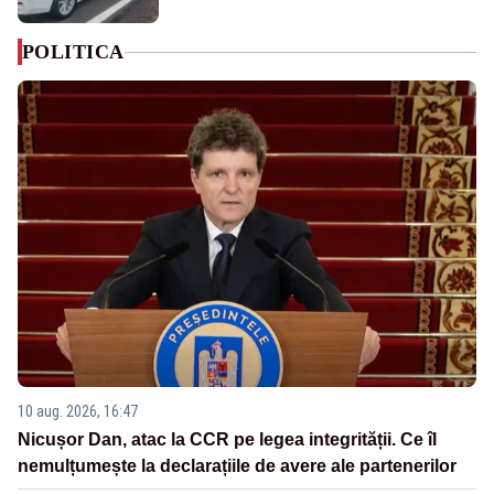
POLITICA
10 aug. 2026, 16:47
Nicușor Dan, atac la CCR pe legea integrității. Ce îl
nemulțumește la declarațiile de avere ale partenerilor