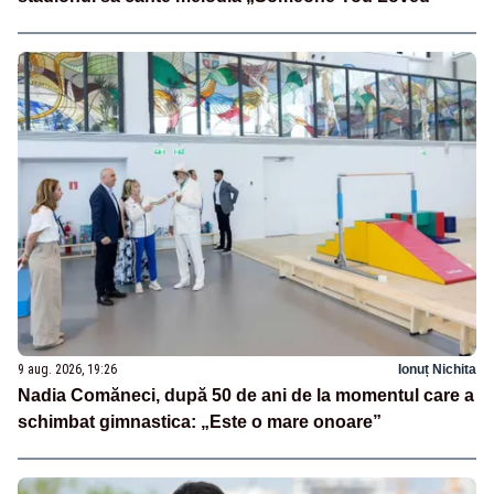
9 aug. 2026, 19:26
Ionuț Nichita
Nadia Comăneci, după 50 de ani de la momentul care a
schimbat gimnastica: „Este o mare onoare”