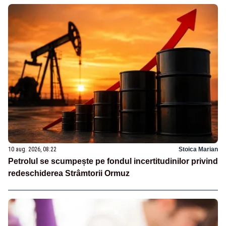
10 aug. 2026, 08:22
Stoica Marian
Petrolul se scumpește pe fondul incertitudinilor privind
redeschiderea Strâmtorii Ormuz