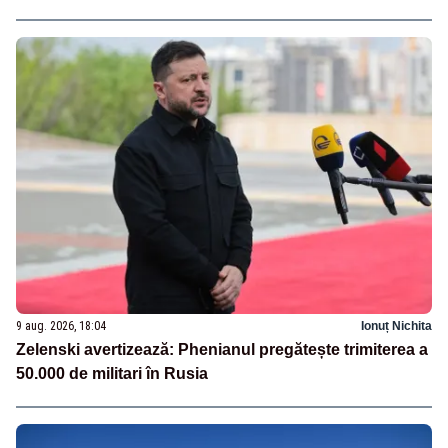
9 aug. 2026, 18:04
Ionuț Nichita
Zelenski avertizează: Phenianul pregătește trimiterea a
50.000 de militari în Rusia