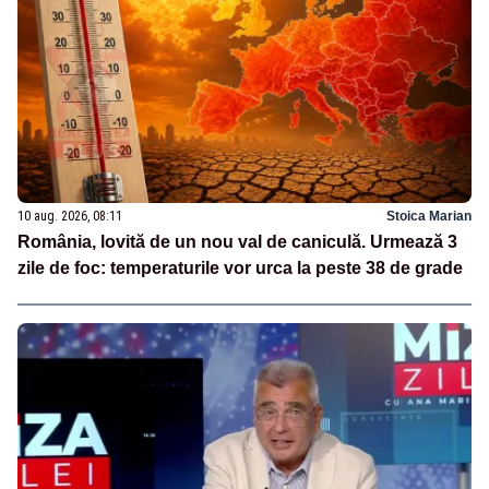
10 aug. 2026, 08:11
Stoica Marian
România, lovită de un nou val de caniculă. Urmează 3
zile de foc: temperaturile vor urca la peste 38 de grade