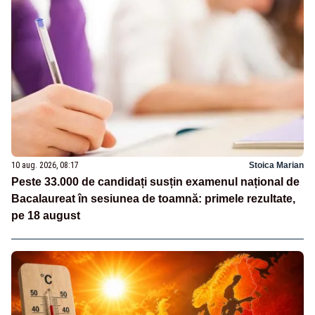
10 aug. 2026, 08:17
Stoica Marian
Peste 33.000 de candidați susțin examenul național de
Bacalaureat în sesiunea de toamnă: primele rezultate,
pe 18 august