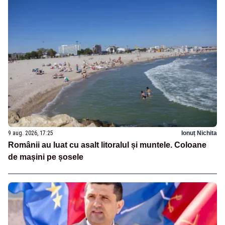
9 aug. 2026, 17:25
Ionuț Nichita
Românii au luat cu asalt litoralul și muntele. Coloane
de mașini pe șosele