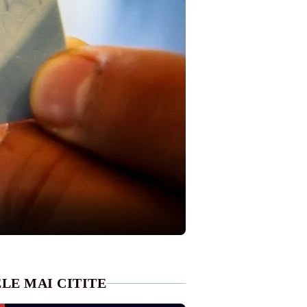
LE MAI CITITE