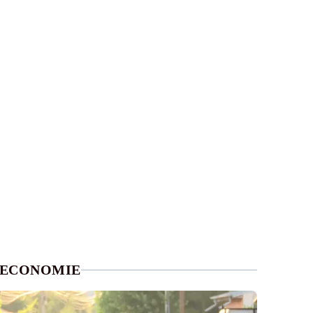
ECONOMIE