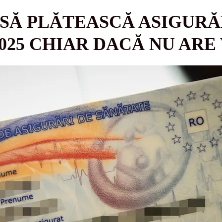
 SĂ PLĂTEASCĂ ASIGURĂ
025 CHIAR DACĂ NU ARE