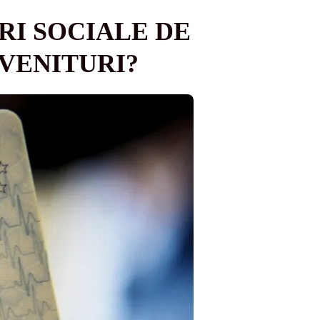
RI SOCIALE DE
 VENITURI?