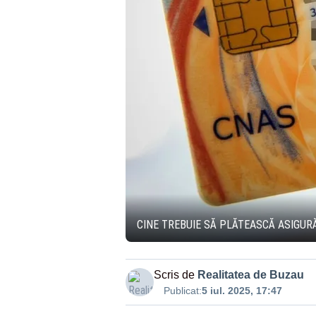
CINE TREBUIE SĂ PLĂTEASCĂ ASIGURĂ
Scris de
Realitatea de Buzau
Publicat:
5 iul. 2025, 17:47