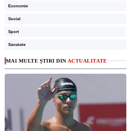
Economie
Social
Sport
Sanatate
MAI MULTE ȘTIRI DIN
ACTUALITATE