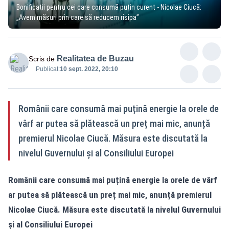
Bonificatii pentru cei care consumă puțin curent - Nicolae Ciucă:
„Avem măsuri prin care să reducem risipa”
Realitatea de Buzau
Scris de
Publicat:
10 sept. 2022, 20:10
Românii care consumă mai puțină energie la orele de
vârf ar putea să plătească un preț mai mic, anunță
premierul Nicolae Ciucă. Măsura este discutată la
nivelul Guvernului și al Consiliului Europei
Românii care consumă mai puțină energie la orele de vârf
ar putea să plătească un preț mai mic, anunță premierul
Nicolae Ciucă. Măsura este discutată la nivelul Guvernului
și al Consiliului Europei