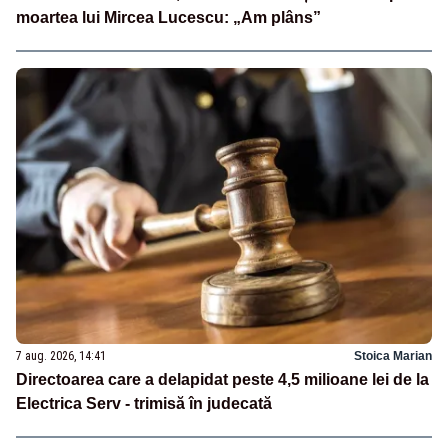
moartea lui Mircea Lucescu: „Am plâns”
7 aug. 2026, 14:41
Stoica Marian
Directoarea care a delapidat peste 4,5 milioane lei de la
Electrica Serv - trimisă în judecată