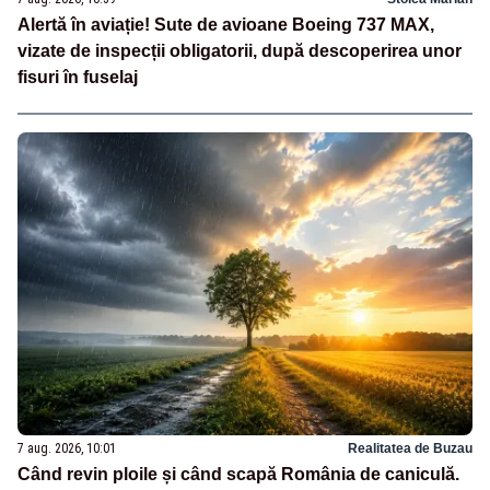
Alertă în aviație! Sute de avioane Boeing 737 MAX,
vizate de inspecții obligatorii, după descoperirea unor
fisuri în fuselaj
7 aug. 2026, 10:01
Realitatea de Buzau
Când revin ploile și când scapă România de caniculă.