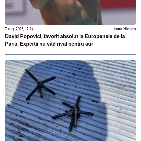
7 aug. 2026, 17:14
Ionuț Nichita
David Popovici, favorit absolut la Europenele de la
Paris. Experții nu văd rival pentru aur