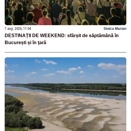
7 aug. 2026, 11:04
Stoica Marian
DESTINAȚII DE WEEKEND: sfârșit de săptămână în
București și în țară