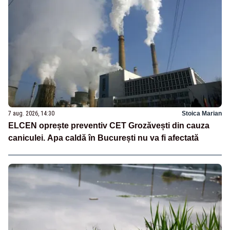
7 aug. 2026, 14:30
Stoica Marian
ELCEN oprește preventiv CET Grozăvești din cauza
caniculei. Apa caldă în București nu va fi afectată