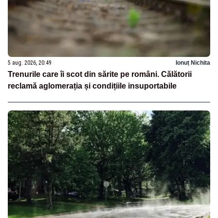
5 aug. 2026, 20:49
Ionuț Nichita
Trenurile care îi scot din sărite pe români. Călătorii
reclamă aglomerația și condițiile insuportabile