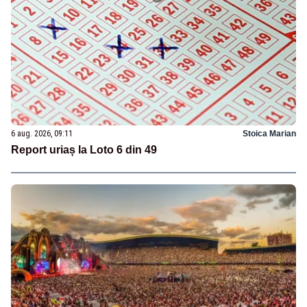
6 aug. 2026, 09:11
Stoica Marian
Report uriaș la Loto 6 din 49