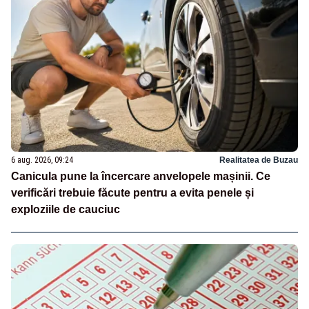
6 aug. 2026, 09:24
Realitatea de Buzau
Canicula pune la încercare anvelopele mașinii. Ce
verificări trebuie făcute pentru a evita penele și
exploziile de cauciuc