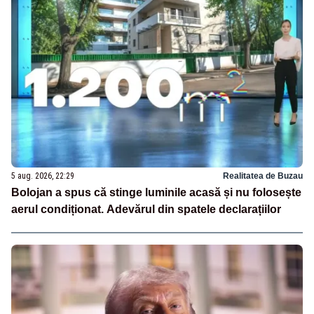
5 aug. 2026, 22:29
Realitatea de Buzau
Bolojan a spus că stinge luminile acasă și nu folosește
aerul condiționat. Adevărul din spatele declarațiilor