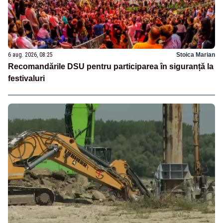
6 aug. 2026, 08:25
Stoica Marian
Recomandările DSU pentru participarea în siguranță la
festivaluri