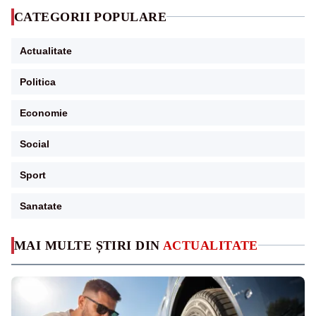
CATEGORII POPULARE
Actualitate
Politica
Economie
Social
Sport
Sanatate
MAI MULTE ȘTIRI DIN
ACTUALITATE