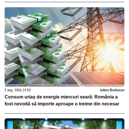
5 aug. 2026, 23:50
Iulian Budusan
Consum uriaș de energie miercuri seară: România a
fost nevoită să importe aproape o treime din necesar