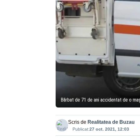
Bărbat de 71 de ani accidentat de o maș
Scris de
Realitatea de Buzau
Publicat:
27 oct. 2021, 12:03