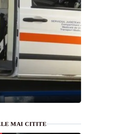
LE MAI CITITE