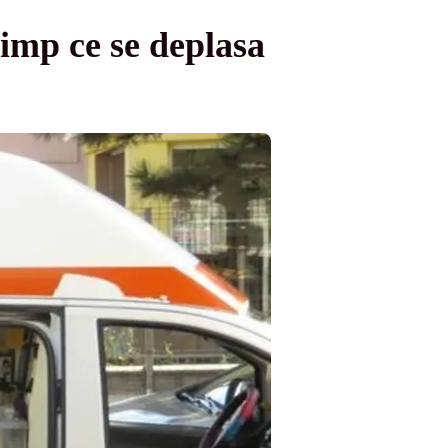
timp ce se deplasa