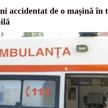
ni accidentat de o mașină în 
ilă