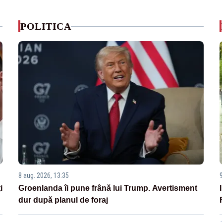
POLITICA
8 aug. 2026, 13:35
i
Groenlanda îi pune frână lui Trump. Avertisment
dur după planul de foraj