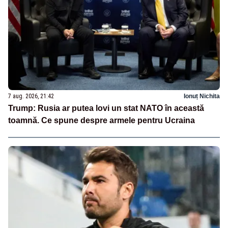
7 aug. 2026, 21:42
Ionuț Nichita
Trump: Rusia ar putea lovi un stat NATO în această
toamnă. Ce spune despre armele pentru Ucraina