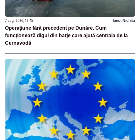
7 aug. 2026, 19:45
Ionuț Nichita
Operațiune fără precedent pe Dunăre. Cum
funcționează digul din barje care ajută centrala de la
Cernavodă