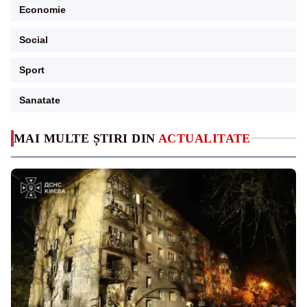
Economie
Social
Sport
Sanatate
MAI MULTE ȘTIRI DIN
ACTUALITATE