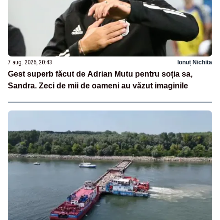
7 aug. 2026, 20:43
Ionuț Nichita
Gest superb făcut de Adrian Mutu pentru soția sa,
Sandra. Zeci de mii de oameni au văzut imaginile