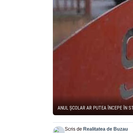
ANUL ȘCOLAR AR PUTEA ÎNCEPE ÎN S
Scris de
Realitatea de Buzau