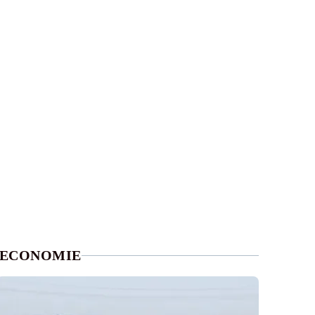
ECONOMIE