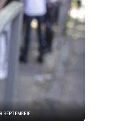
 8 SEPTEMBRIE