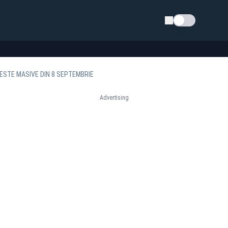
Schimba tema
ESTE MASIVE DIN 8 SEPTEMBRIE
Advertising