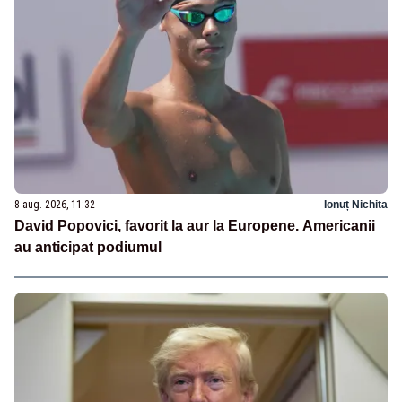
8 aug. 2026, 11:32
Ionuț Nichita
David Popovici, favorit la aur la Europene. Americanii
au anticipat podiumul