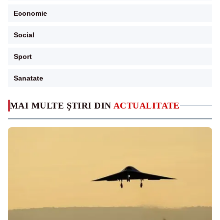
Economie
Social
Sport
Sanatate
MAI MULTE ȘTIRI DIN
ACTUALITATE