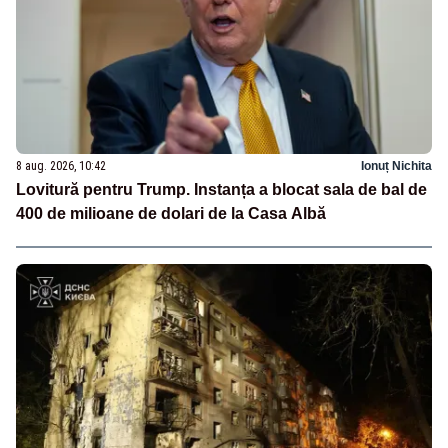
8 aug. 2026, 10:42
Ionuț Nichita
Lovitură pentru Trump. Instanța a blocat sala de bal de
400 de milioane de dolari de la Casa Albă