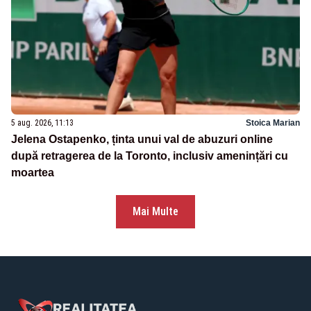
5 aug. 2026, 11:13
Stoica Marian
Jelena Ostapenko, ținta unui val de abuzuri online
după retragerea de la Toronto, inclusiv amenințări cu
moartea
Mai Multe