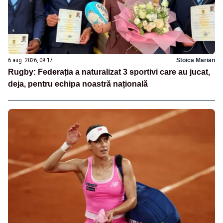
6 aug. 2026, 09:17
Stoica Marian
Rugby: Federația a naturalizat 3 sportivi care au jucat,
deja, pentru echipa noastră națională