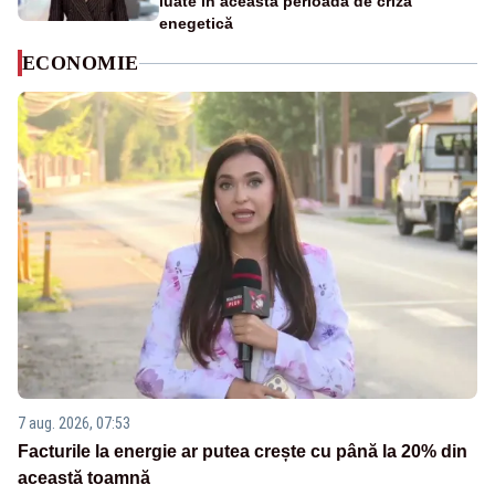
luate în această perioadă de criză
enegetică
ECONOMIE
7 aug. 2026, 07:53
Facturile la energie ar putea crește cu până la 20% din
această toamnă