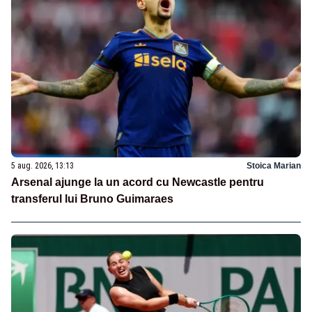
5 aug. 2026, 13:13
Stoica Marian
Arsenal ajunge la un acord cu Newcastle pentru
transferul lui Bruno Guimaraes