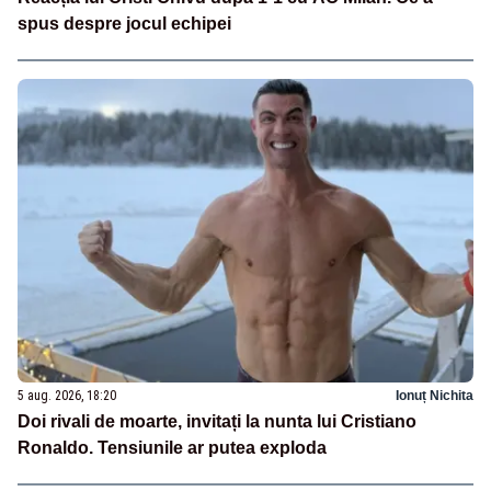
spus despre jocul echipei
5 aug. 2026, 18:20
Ionuț Nichita
Doi rivali de moarte, invitați la nunta lui Cristiano
Ronaldo. Tensiunile ar putea exploda