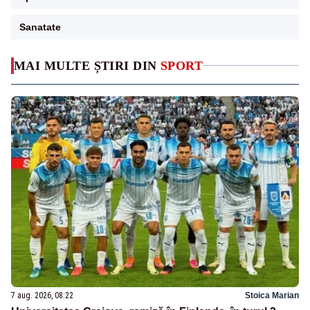
Sanatate
MAI MULTE ȘTIRI DIN
SPORT
7 aug. 2026, 08:22
Stoica Marian