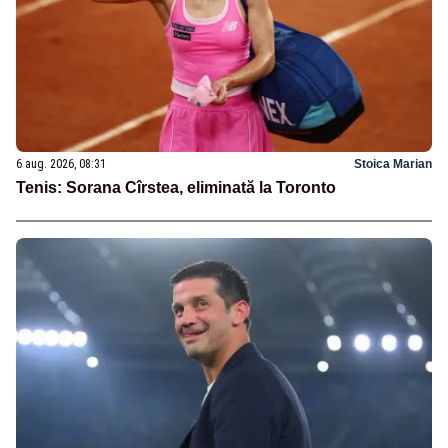
6 aug. 2026, 08:31
Stoica Marian
Tenis: Sorana Cîrstea, eliminată la Toronto