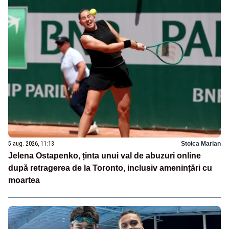
5 aug. 2026, 11:13
Stoica Marian
Jelena Ostapenko, ținta unui val de abuzuri online
după retragerea de la Toronto, inclusiv amenințări cu
moartea