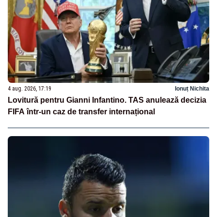
4 aug. 2026, 17:19
Ionuț Nichita
Lovitură pentru Gianni Infantino. TAS anulează decizia
FIFA într-un caz de transfer internațional