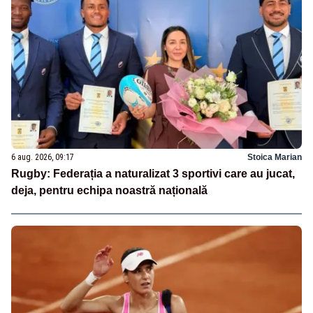
6 aug. 2026, 09:17
Stoica Marian
Rugby: Federația a naturalizat 3 sportivi care au jucat,
deja, pentru echipa noastră națională