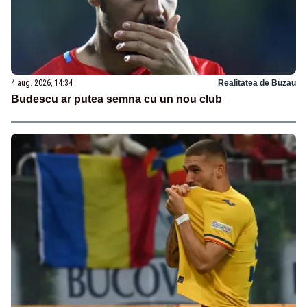
4 aug. 2026, 14:34
Realitatea de Buzau
Budescu ar putea semna cu un nou club