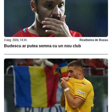
4 aug. 2026, 14:34
Realitatea de Buzau
Budescu ar putea semna cu un nou club