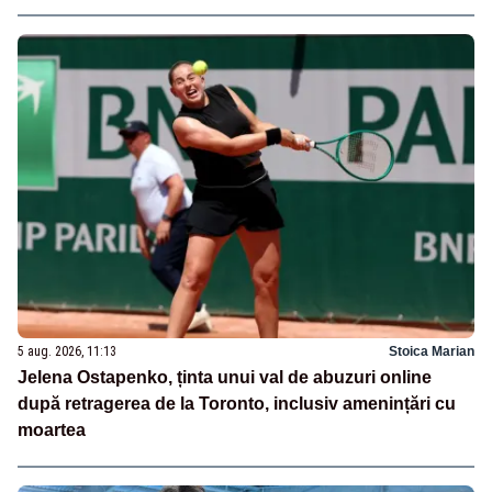
5 aug. 2026, 11:13
Stoica Marian
Jelena Ostapenko, ținta unui val de abuzuri online
după retragerea de la Toronto, inclusiv amenințări cu
moartea