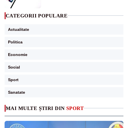
CATEGORII POPULARE
Actualitate
Politica
Economie
Social
Sport
Sanatate
MAI MULTE ȘTIRI DIN
SPORT