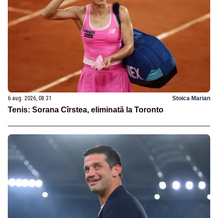
6 aug. 2026, 08:31
Stoica Marian
Tenis: Sorana Cîrstea, eliminată la Toronto