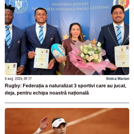
6 aug. 2026, 09:17
Stoica Marian
Rugby: Federația a naturalizat 3 sportivi care au jucat,
deja, pentru echipa noastră națională