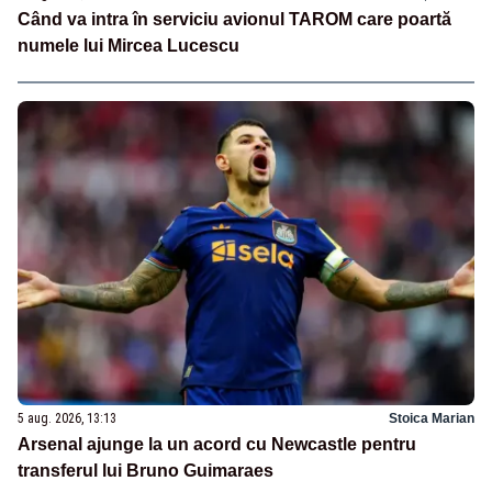
Când va intra în serviciu avionul TAROM care poartă
numele lui Mircea Lucescu
5 aug. 2026, 13:13
Stoica Marian
Arsenal ajunge la un acord cu Newcastle pentru
transferul lui Bruno Guimaraes