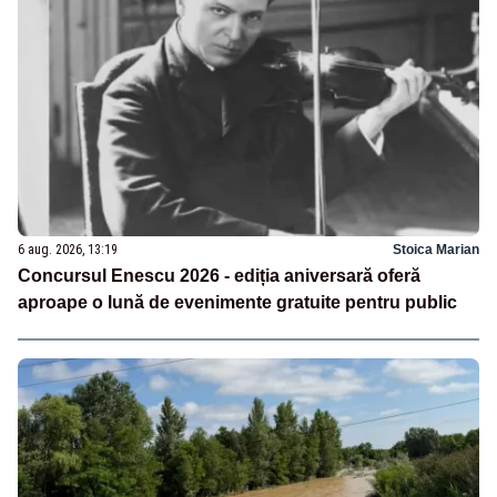
6 aug. 2026, 13:19
Stoica Marian
Concursul Enescu 2026 - ediția aniversară oferă
aproape o lună de evenimente gratuite pentru public