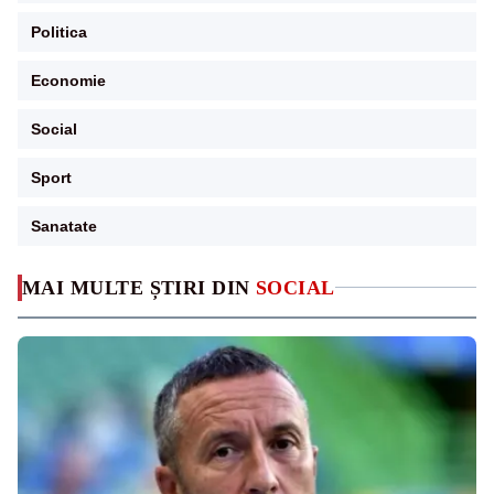
Politica
Economie
Social
Sport
Sanatate
MAI MULTE ȘTIRI DIN
SOCIAL