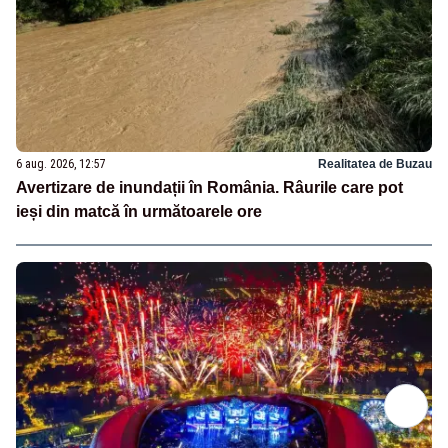
6 aug. 2026, 12:57
Realitatea de Buzau
Avertizare de inundații în România. Râurile care pot
ieși din matcă în următoarele ore