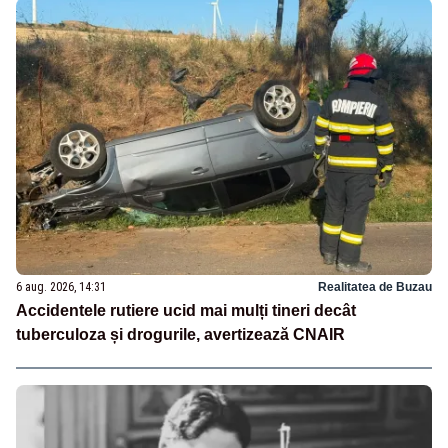
6 aug. 2026, 14:31
Realitatea de Buzau
Accidentele rutiere ucid mai mulți tineri decât
tuberculoza și drogurile, avertizează CNAIR