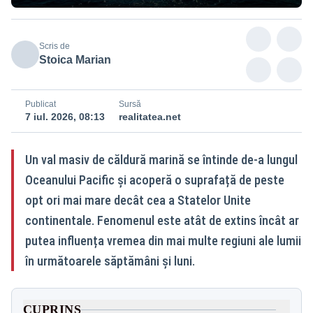
Scris de
Stoica Marian
Publicat
Sursă
7 iul. 2026, 08:13
realitatea.net
Un val masiv de căldură marină se întinde de-a lungul
Oceanului Pacific și acoperă o suprafață de peste
opt ori mai mare decât cea a Statelor Unite
continentale. Fenomenul este atât de extins încât ar
putea influența vremea din mai multe regiuni ale lumii
în următoarele săptămâni și luni.
CUPRINS