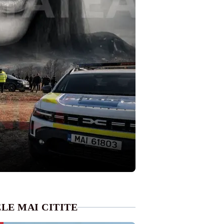
LE MAI CITITE