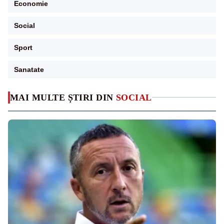
Economie
Social
Sport
Sanatate
MAI MULTE ȘTIRI DIN
SOCIAL