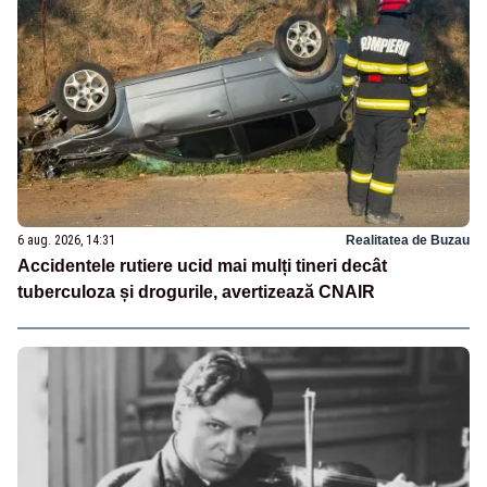
6 aug. 2026, 14:31
Realitatea de Buzau
Accidentele rutiere ucid mai mulți tineri decât
tuberculoza și drogurile, avertizează CNAIR