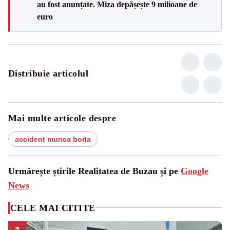
au fost anunțate. Miza depășește 9 milioane de
euro
Distribuie articolul
Mai multe articole despre
accident munca boita
Urmărește știrile Realitatea de Buzau și pe
Google
News
CELE MAI CITITE