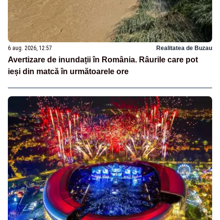
6 aug. 2026, 12:57
Realitatea de Buzau
Avertizare de inundații în România. Râurile care pot
ieși din matcă în următoarele ore