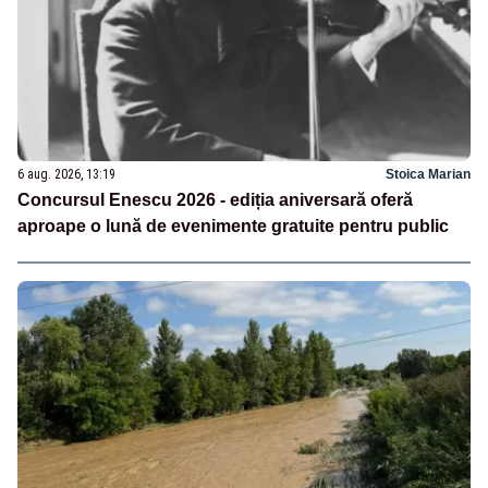
6 aug. 2026, 13:19
Stoica Marian
Concursul Enescu 2026 - ediția aniversară oferă
aproape o lună de evenimente gratuite pentru public