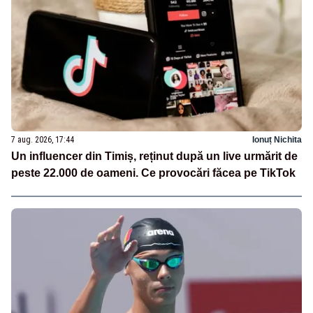
7 aug. 2026, 17:44
Ionuț Nichita
Un influencer din Timiș, reținut după un live urmărit de
peste 22.000 de oameni. Ce provocări făcea pe TikTok