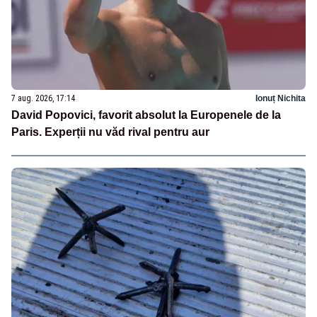
7 aug. 2026, 17:14
Ionuț Nichita
David Popovici, favorit absolut la Europenele de la
Paris. Experții nu văd rival pentru aur