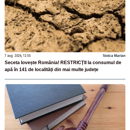
7 aug. 2026, 12:55
Stoica Marian
Seceta lovește România! RESTRICȚII la consumul de
apă în 141 de localități din mai multe județe