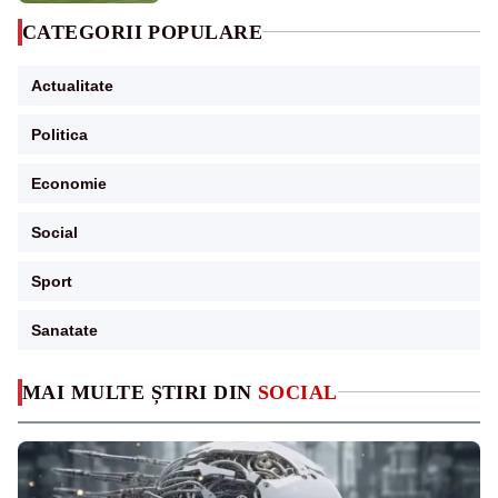
CATEGORII POPULARE
Actualitate
Politica
Economie
Social
Sport
Sanatate
MAI MULTE ȘTIRI DIN
SOCIAL