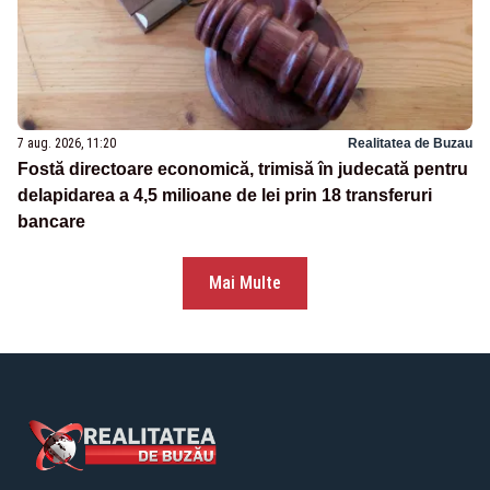
7 aug. 2026, 11:20
Realitatea de Buzau
Fostă directoare economică, trimisă în judecată pentru
delapidarea a 4,5 milioane de lei prin 18 transferuri
bancare
Mai Multe