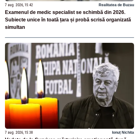
7 aug. 2026, 15:42
Realitatea de Buzau
Examenul de medic specialist se schimbă din 2026.
Subiecte unice în toată țara și probă scrisă organizată
simultan
7 aug. 2026, 15:38
Ionuț Nichita