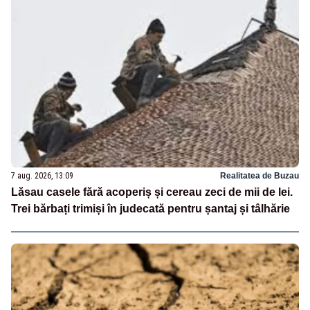
7 aug. 2026, 13:09
Realitatea de Buzau
Lăsau casele fără acoperiș și cereau zeci de mii de lei.
Trei bărbați trimiși în judecată pentru șantaj și tâlhărie