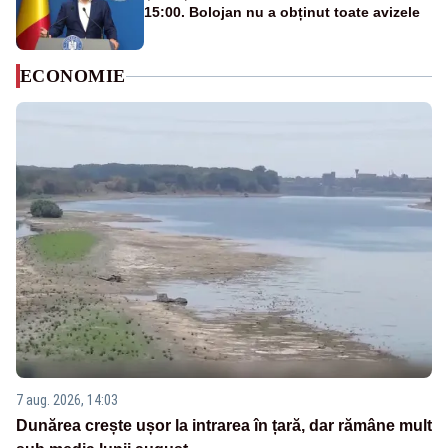
15:00. Bolojan nu a obținut toate avizele
ECONOMIE
7 aug. 2026, 14:03
Dunărea crește ușor la intrarea în țară, dar rămâne mult