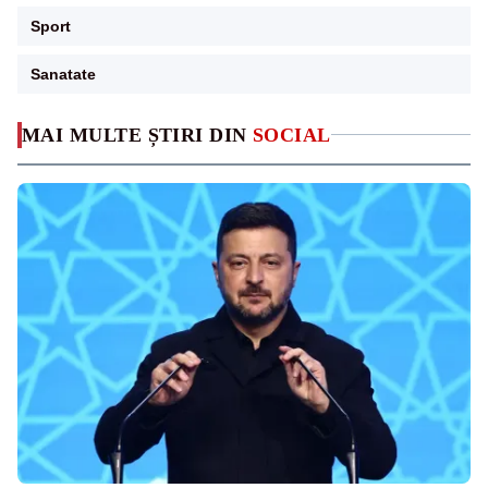
Sport
Sanatate
MAI MULTE ȘTIRI DIN
SOCIAL