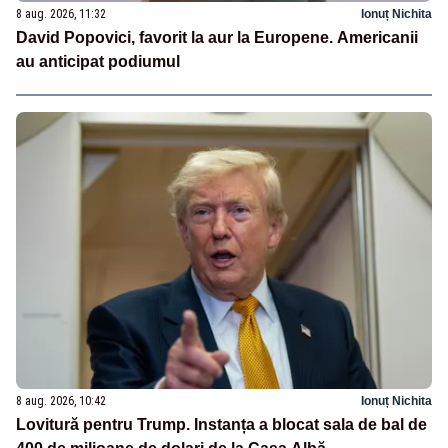
8 aug. 2026, 11:32
Ionuț Nichita
David Popovici, favorit la aur la Europene. Americanii
au anticipat podiumul
8 aug. 2026, 10:42
Ionuț Nichita
Lovitură pentru Trump. Instanța a blocat sala de bal de