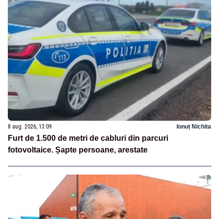
8 aug. 2026, 13:09
Ionuț Nichita
Furt de 1.500 de metri de cabluri din parcuri
fotovoltaice. Șapte persoane, arestate