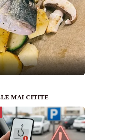
LE MAI CITITE