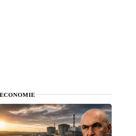
ECONOMIE