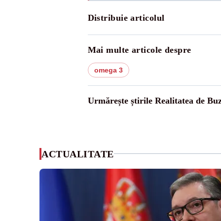
Distribuie articolul
Mai multe articole despre
omega 3
Urmărește știrile Realitatea de Bu
ACTUALITATE