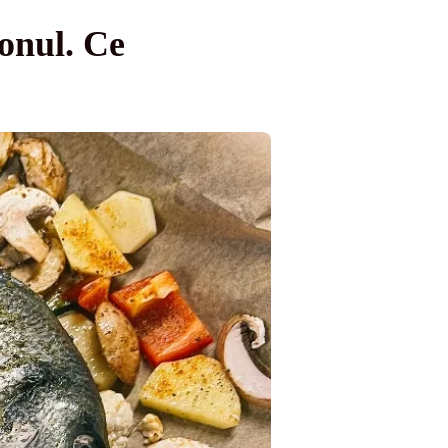
onul. Ce