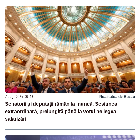
7 aug. 2026, 09:49
Realitatea de Buzau
Senatorii și deputații rămân la muncă. Sesiunea
extraordinară, prelungită până la votul pe legea
salarizării