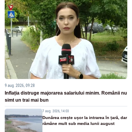
9 aug. 2026, 09:28
Inflația distruge majorarea salariului minim. Românii nu
simt un trai mai bun
7 aug. 2026, 14:03
Dunărea crește ușor la intrarea în țară, dar
rămâne mult sub media lunii august