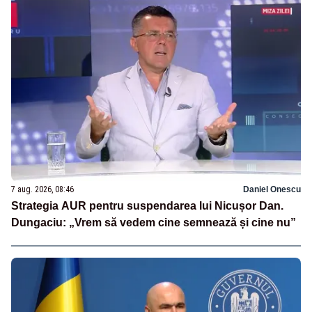
7 aug. 2026, 08:46
Daniel Onescu
Strategia AUR pentru suspendarea lui Nicușor Dan.
Dungaciu: „Vrem să vedem cine semnează și cine nu”