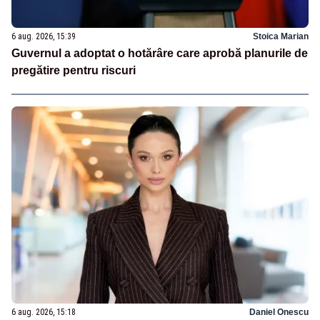
6 aug. 2026, 15:39
Stoica Marian
Guvernul a adoptat o hotărâre care aprobă planurile de
pregătire pentru riscuri
6 aug. 2026, 15:18
Daniel Onescu