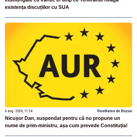
existența discuțiilor cu SUA
6 aug. 2026, 11:24
Realitatea de Buzau
Nicușor Dan, suspendat pentru că nu propune un
nume de prim-ministru, așa cum prevede Constituția!