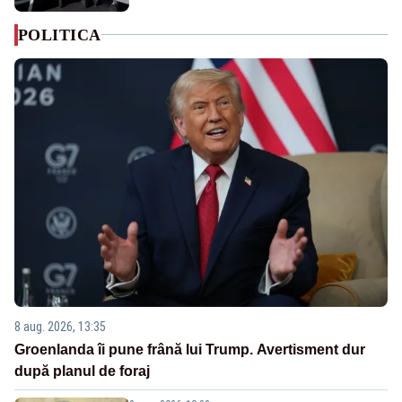
POLITICA
8 aug. 2026, 13:35
Groenlanda îi pune frână lui Trump. Avertisment dur
după planul de foraj