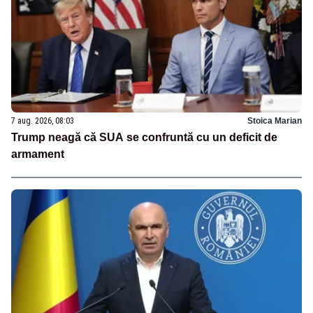
7 aug. 2026, 08:03
Stoica Marian
Trump neagă că SUA se confruntă cu un deficit de
armament