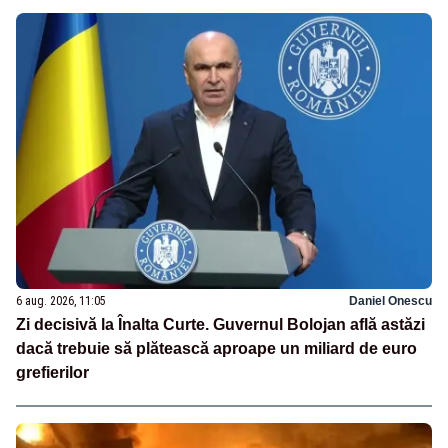
6 aug. 2026, 11:05
Daniel Onescu
Zi decisivă la Înalta Curte. Guvernul Bolojan află astăzi
dacă trebuie să plătească aproape un miliard de euro
grefierilor