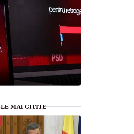
LE MAI CITITE