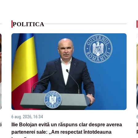
POLITICA
6 aug. 2026, 16:34
i
Ilie Bolojan evită un răspuns clar despre averea
partenerei sale: „Am respectat întotdeauna