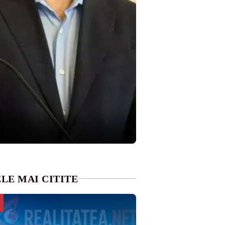
LE MAI CITITE