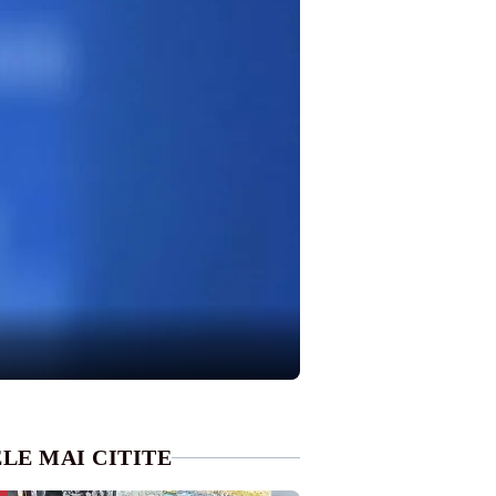
LE MAI CITITE