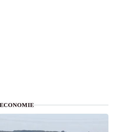
ECONOMIE