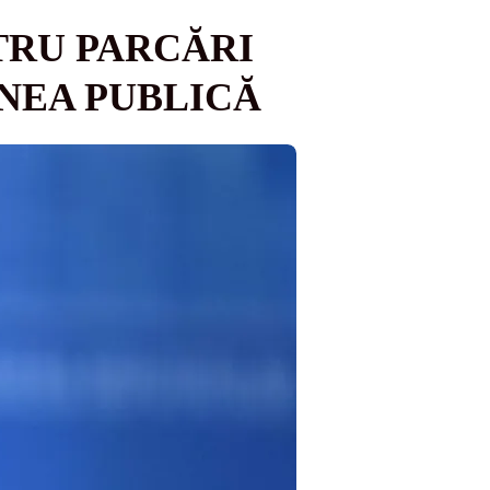
TRU PARCĂRI
UNEA PUBLICĂ