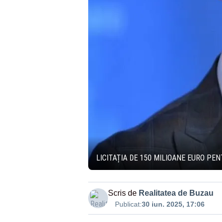
LICITAȚIA DE 150 MILIOANE EURO PE
Scris de
Realitatea de Buzau
Publicat:
30 iun. 2025, 17:06