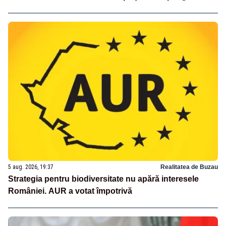
5 aug. 2026, 19:37
Realitatea de Buzau
Strategia pentru biodiversitate nu apără interesele
României. AUR a votat împotrivă