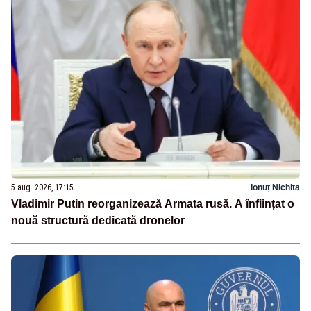
5 aug. 2026, 17:15
Ionuț Nichita
Vladimir Putin reorganizează Armata rusă. A înființat o
nouă structură dedicată dronelor