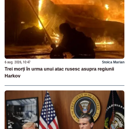
6 aug. 2026, 10:47
Stoica Marian
Trei morți în urma unui atac rusesc asupra regiunii
Harkov