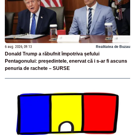
6 aug. 2026, 09:13
Realitatea de Buzau
Donald Trump a răbufnit împotriva șefului
Pentagonului: președintele, enervat că i s-ar fi ascuns
penuria de rachete – SURSE