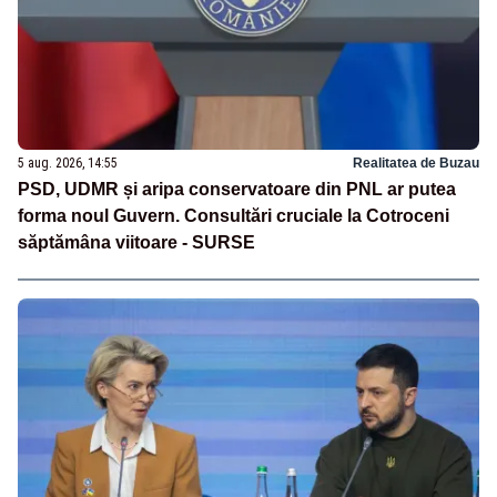
5 aug. 2026, 14:55
Realitatea de Buzau
PSD, UDMR și aripa conservatoare din PNL ar putea
forma noul Guvern. Consultări cruciale la Cotroceni
săptămâna viitoare - SURSE