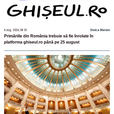
6 aug. 2026, 08:35
Stoica Marian
Primăriile din România trebuie să fie înrolate în
platforma ghiseul.ro până pe 25 august