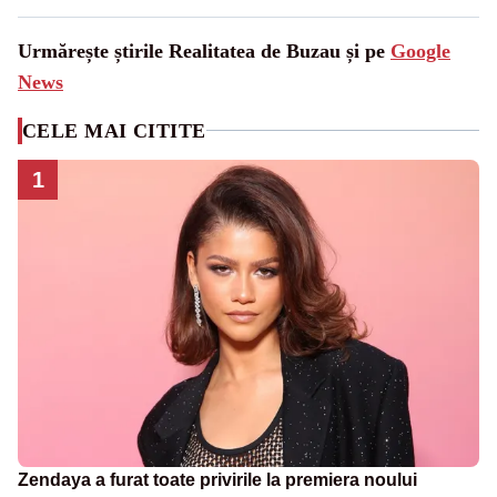
Urmărește știrile Realitatea de Buzau și pe
Google
News
CELE MAI CITITE
1
Zendaya a furat toate privirile la premiera noului