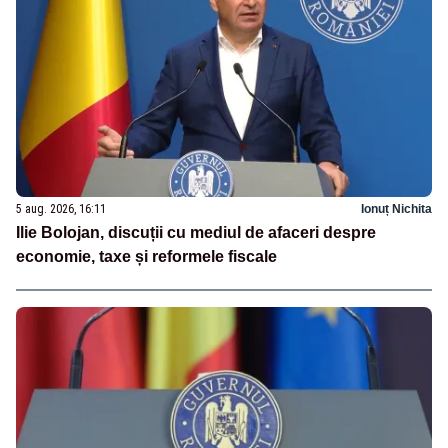
5 aug. 2026, 16:11
Ionuț Nichita
Ilie Bolojan, discuții cu mediul de afaceri despre
economie, taxe și reformele fiscale