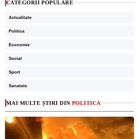
CATEGORII POPULARE
Actualitate
Politica
Economie
Social
Sport
Sanatate
MAI MULTE ȘTIRI DIN
POLITICA