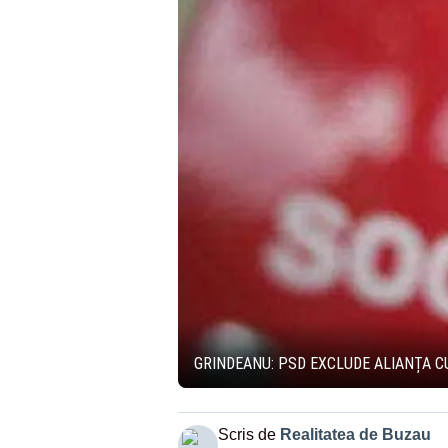
GRINDEANU: PSD EXCLUDE ALIANȚA C
Scris de
Realitatea de Buzau