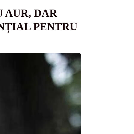
 AUR, DAR
NȚIAL PENTRU