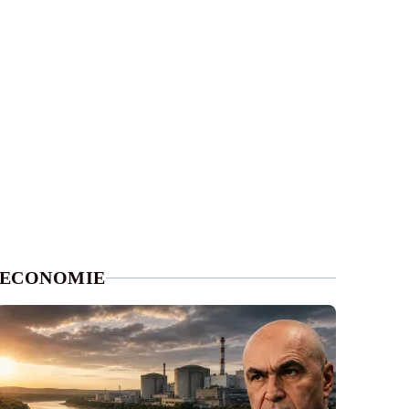
ECONOMIE