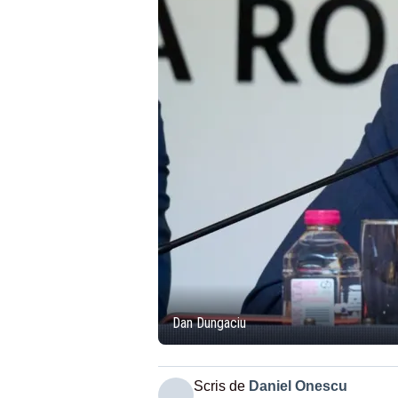
Dan Dungaciu
Scris de
Daniel Onescu