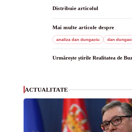
Distribuie articolul
Mai multe articole despre
analiza dan dungaciu
dan dungaci
Urmărește știrile Realitatea de Bu
ACTUALITATE