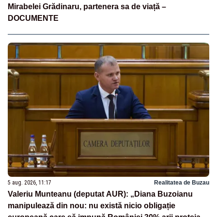
Mirabelei Grădinaru, partenera sa de viață –
DOCUMENTE
5 aug. 2026, 11:17
Realitatea de Buzau
Valeriu Munteanu (deputat AUR): „Diana Buzoianu
manipulează din nou: nu există nicio obligație