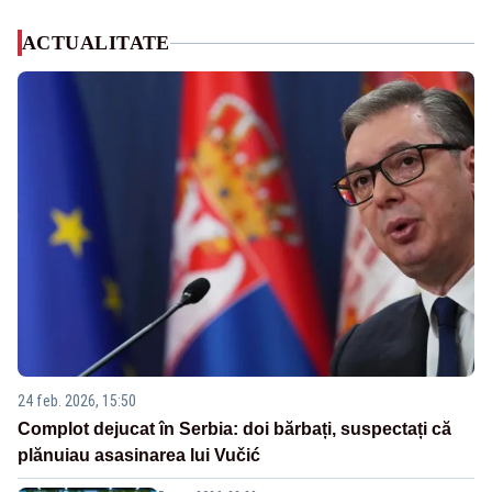
ACTUALITATE
24 feb. 2026, 15:50
Complot dejucat în Serbia: doi bărbați, suspectați că
plănuiau asasinarea lui Vučić