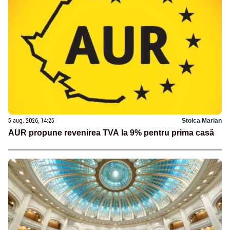
5 aug. 2026, 14:25
Stoica Marian
AUR propune revenirea TVA la 9% pentru prima casă