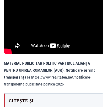
MATERIAL PUBLICITAR POLITIC PARTIDUL ALIANȚA
PENTRU UNIREA ROMANILOR (AUR). Notificare privind
transparența la
https://www.realitatea.net/notificare-
transparenta-publicitate-politica-2026
CITEȘTE ȘI