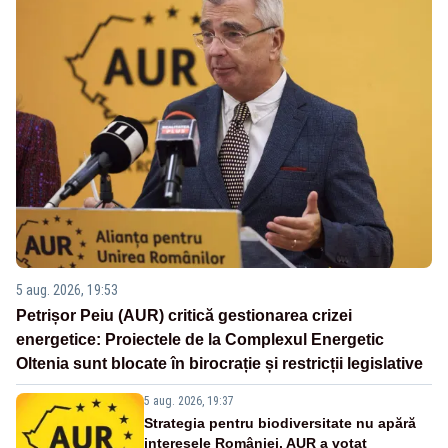
5 aug. 2026, 19:53
Petrișor Peiu (AUR) critică gestionarea crizei
energetice: Proiectele de la Complexul Energetic
Oltenia sunt blocate în birocrație și restricții legislative
5 aug. 2026, 19:37
Strategia pentru biodiversitate nu apără
interesele României. AUR a votat