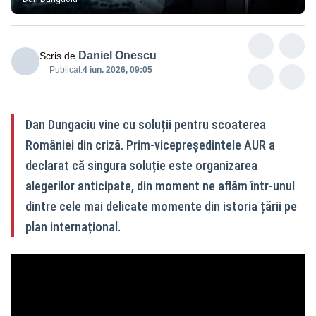
Daniel Onescu
Scris de
Publicat:
4 iun. 2026, 09:05
Dan Dungaciu vine cu soluții pentru scoaterea
României din criză. Prim-vicepreședintele AUR a
declarat că singura soluție este organizarea
alegerilor anticipate, din moment ne aflăm într-unul
dintre cele mai delicate momente din istoria țării pe
plan internațional.