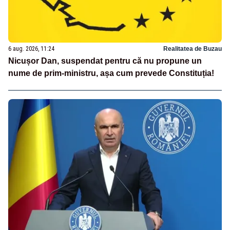
6 aug. 2026, 11:24
Realitatea de Buzau
Nicușor Dan, suspendat pentru că nu propune un
nume de prim-ministru, așa cum prevede Constituția!