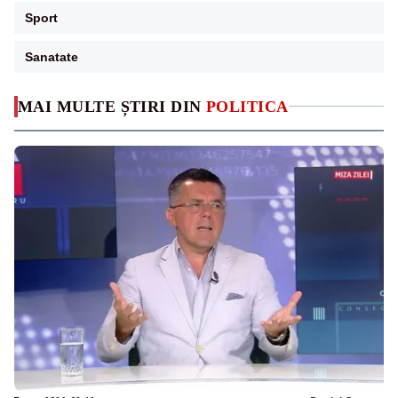
Sport
Sanatate
MAI MULTE ȘTIRI DIN
POLITICA