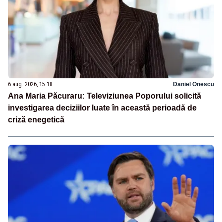
6 aug. 2026, 15:18
Daniel Onescu
Ana Maria Păcuraru: Televiziunea Poporului solicită
investigarea deciziilor luate în această perioadă de
criză enegetică