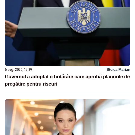
6 aug. 2026, 15:39
Stoica Marian
Guvernul a adoptat o hotărâre care aprobă planurile de
pregătire pentru riscuri