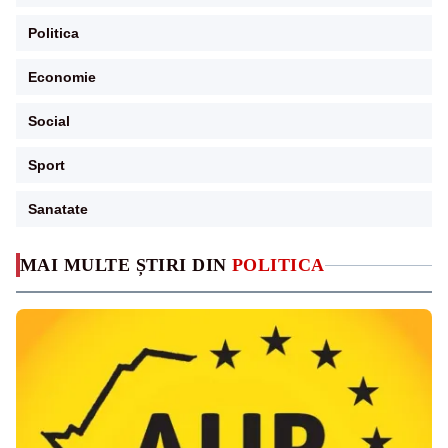
Politica
Economie
Social
Sport
Sanatate
MAI MULTE ȘTIRI DIN
POLITICA