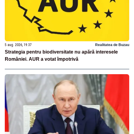
5 aug. 2026, 19:37
Realitatea de Buzau
Strategia pentru biodiversitate nu apără interesele
României. AUR a votat împotrivă