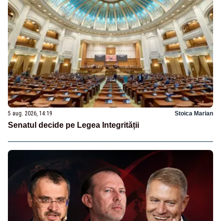
5 aug. 2026, 14:19
Stoica Marian
Senatul decide pe Legea Integrității