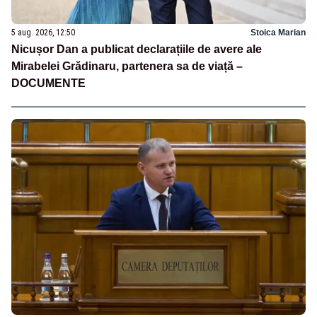
5 aug. 2026, 12:50
Stoica Marian
Nicușor Dan a publicat declarațiile de avere ale
Mirabelei Grădinaru, partenera sa de viață –
DOCUMENTE