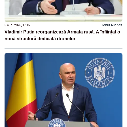
5 aug. 2026, 17:15
Ionuț Nichita
Vladimir Putin reorganizează Armata rusă. A înființat o
nouă structură dedicată dronelor