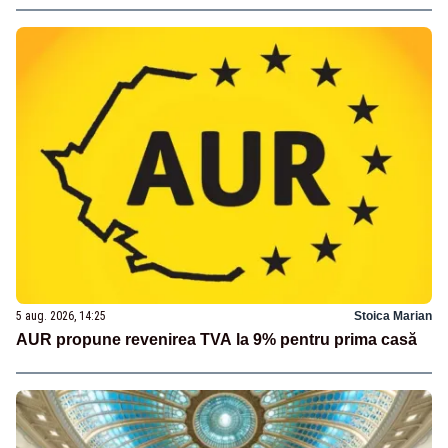
5 aug. 2026, 14:25
Stoica Marian
AUR propune revenirea TVA la 9% pentru prima casă