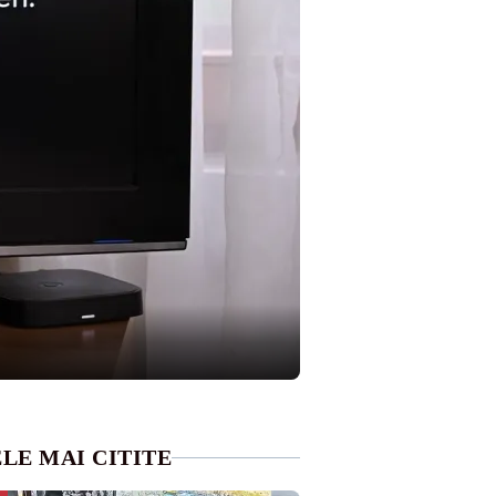
LE MAI CITITE