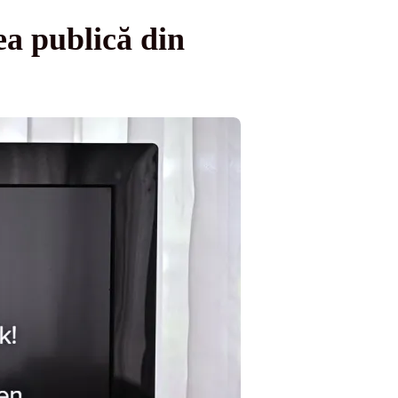
ea publică din