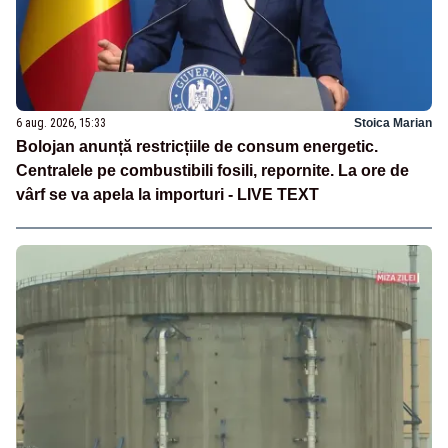
6 aug. 2026, 15:33
Stoica Marian
Bolojan anunță restricțiile de consum energetic.
Centralele pe combustibili fosili, repornite. La ore de
vârf se va apela la importuri - LIVE TEXT