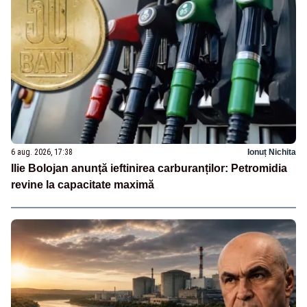
6 aug. 2026, 17:38
Ionuț Nichita
Ilie Bolojan anunță ieftinirea carburanților: Petromidia
revine la capacitate maximă