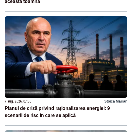
această toamnă
7 aug. 2026, 07:50
Stoica Marian
Planul de criză privind raționalizarea energiei: 9
scenarii de risc în care se aplică