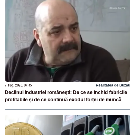
7 aug. 2026, 07:45
Realitatea de Buzau
Declinul industriei românești: De ce se închid fabricile
profitabile și de ce continuă exodul forței de muncă