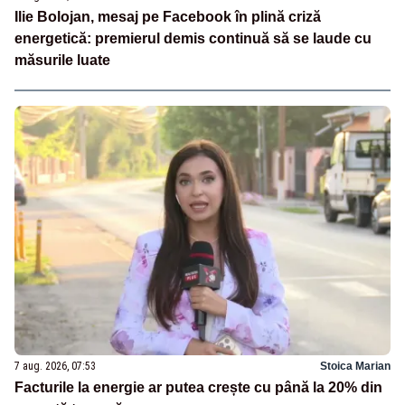
Ilie Bolojan, mesaj pe Facebook în plină criză
energetică: premierul demis continuă să se laude cu
măsurile luate
7 aug. 2026, 07:53
Stoica Marian
Facturile la energie ar putea crește cu până la 20% din