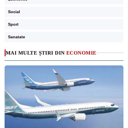
Social
Sport
Sanatate
MAI MULTE ȘTIRI DIN
ECONOMIE