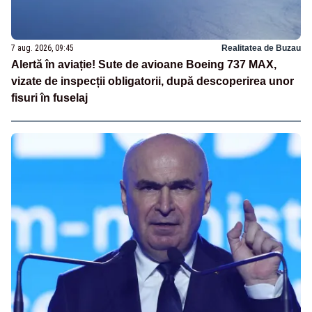
7 aug. 2026, 09:45
Realitatea de Buzau
Alertă în aviație! Sute de avioane Boeing 737 MAX,
vizate de inspecții obligatorii, după descoperirea unor
fisuri în fuselaj