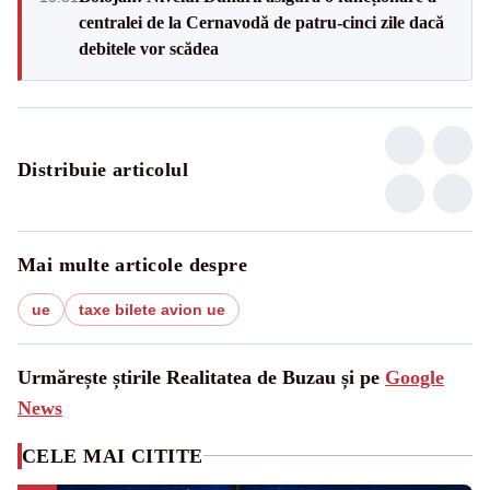
centralei de la Cernavodă de patru-cinci zile dacă
debitele vor scădea
Distribuie articolul
Mai multe articole despre
ue
taxe bilete avion ue
Urmărește știrile Realitatea de Buzau și pe
Google
News
CELE MAI CITITE