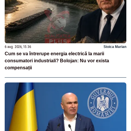
6 aug. 2026, 15:36
Stoica Marian
Cum se va întrerupe energia electrică la marii
consumatori industriali? Bolojan: Nu vor exista
compensații