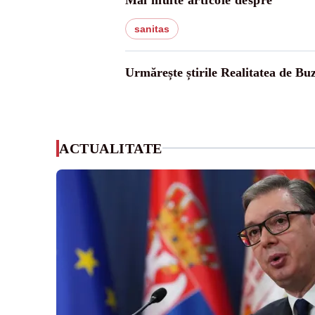
sanitas
Urmărește știrile Realitatea de Bu
ACTUALITATE