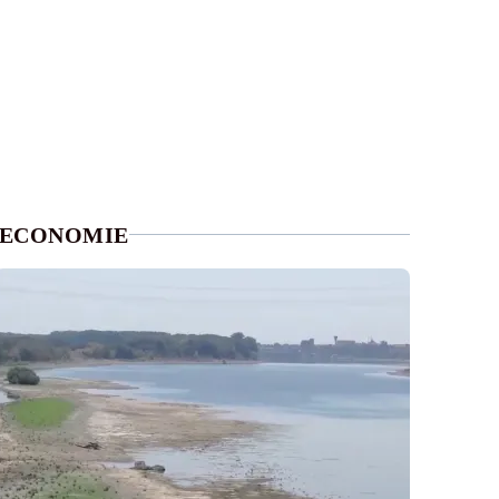
ECONOMIE