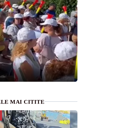
LE MAI CITITE