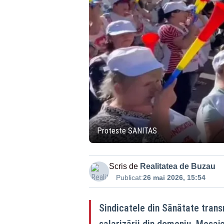
Proteste SANITAS
Scris de
Realitatea de Buzau
Publicat:
26 mai 2026, 15:54
Sindicatele din Sănătate trans
salarizării din domeniu. Mesaje