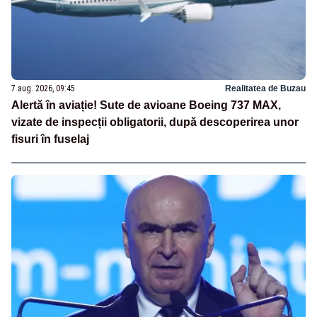
7 aug. 2026, 09:45
Realitatea de Buzau
Alertă în aviație! Sute de avioane Boeing 737 MAX,
vizate de inspecții obligatorii, după descoperirea unor
fisuri în fuselaj