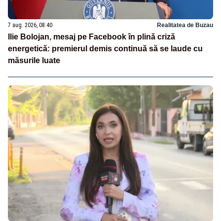
7 aug. 2026, 08:40
Realitatea de Buzau
Ilie Bolojan, mesaj pe Facebook în plină criză
energetică: premierul demis continuă să se laude cu
măsurile luate