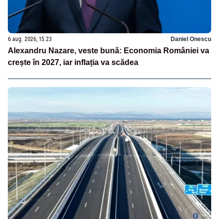
6 aug. 2026, 15:23
Daniel Onescu
Alexandru Nazare, veste bună: Economia României va
crește în 2027, iar inflația va scădea