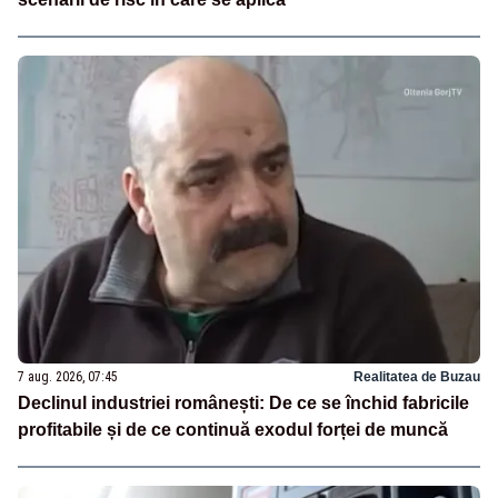
7 aug. 2026, 07:45
Realitatea de Buzau
Declinul industriei românești: De ce se închid fabricile
profitabile și de ce continuă exodul forței de muncă