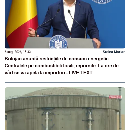
6 aug. 2026, 15:33
Stoica Marian
Bolojan anunță restricțiile de consum energetic.
Centralele pe combustibili fosili, repornite. La ore de
vârf se va apela la importuri - LIVE TEXT