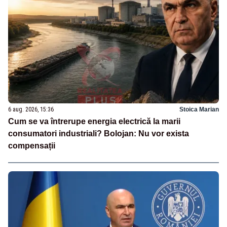
6 aug. 2026, 15:36
Stoica Marian
Cum se va întrerupe energia electrică la marii
consumatori industriali? Bolojan: Nu vor exista
compensații