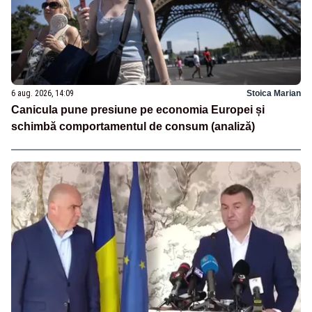
6 aug. 2026, 14:09
Stoica Marian
Canicula pune presiune pe economia Europei și
schimbă comportamentul de consum (analiză)