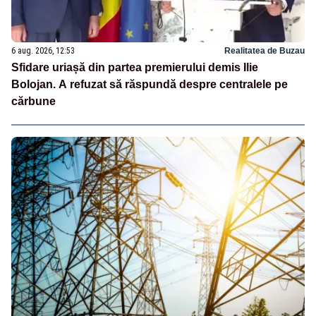
6 aug. 2026, 12:53
Realitatea de Buzau
Sfidare uriașă din partea premierului demis Ilie
Bolojan. A refuzat să răspundă despre centralele pe
cărbune