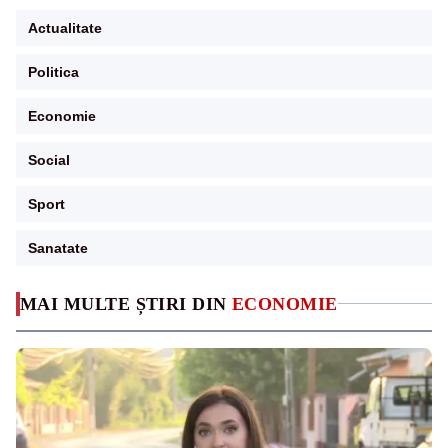
Actualitate
Politica
Economie
Social
Sport
Sanatate
MAI MULTE ȘTIRI DIN
ECONOMIE