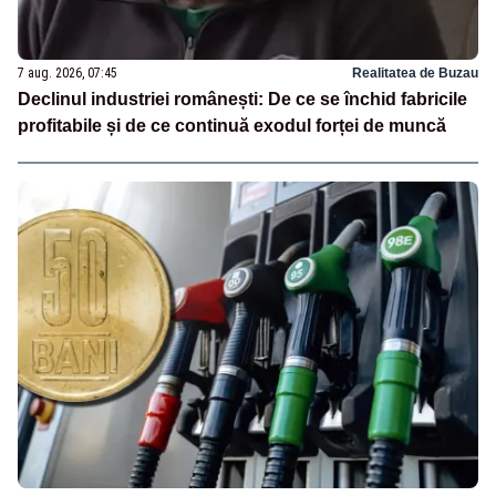
7 aug. 2026, 07:45
Realitatea de Buzau
Declinul industriei românești: De ce se închid fabricile
profitabile și de ce continuă exodul forței de muncă