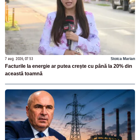
7 aug. 2026, 07:53
Stoica Marian
Facturile la energie ar putea crește cu până la 20% din
această toamnă