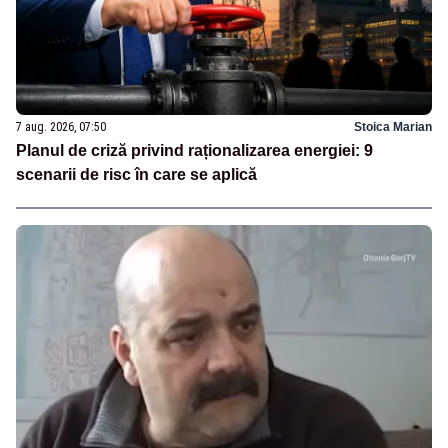
7 aug. 2026, 07:50
Stoica Marian
Planul de criză privind raționalizarea energiei: 9
scenarii de risc în care se aplică