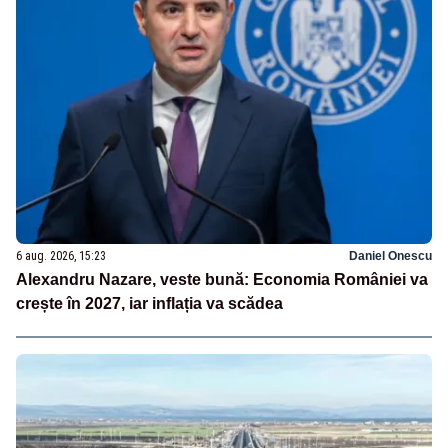
6 aug. 2026, 15:23
Daniel Onescu
Alexandru Nazare, veste bună: Economia României va
crește în 2027, iar inflația va scădea