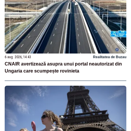
6 aug. 2026, 14:43
Realitatea de Buzau
CNAIR avertizează asupra unui portal neautorizat din
Ungaria care scumpește rovinieta