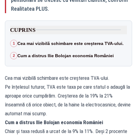
Realitatea PLUS.
CUPRINS
Cea mai vizibilă schimbare este creșterea TVA-ului.
1
Cum a distrus Ilie Bolojan economia României
2
Cea mai vizibilă schimbare este creșterea TVA-ului.
Pe înțelesul tuturor, TVA este taxa pe care statul o adaugă la
aproape orice cumpărăm. Creșterea de la 19% la 21%
înseamnă că orice obiect, de la haine la electrocasnice, devine
automat mai scump.
Cum a distrus Ilie Bolojan economia României
Chiar și taxa redusă a urcat de la 9% la 11%. Deși 2 procente