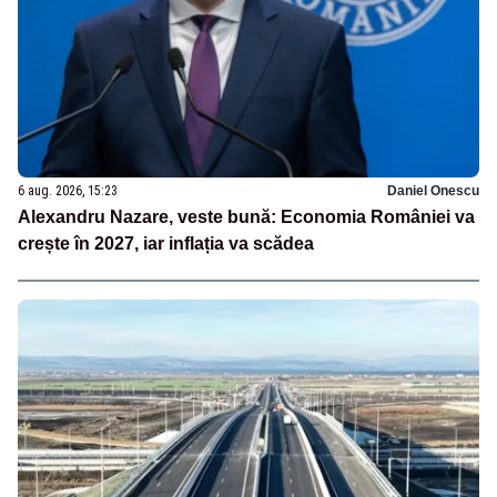
6 aug. 2026, 15:23
Daniel Onescu
Alexandru Nazare, veste bună: Economia României va
crește în 2027, iar inflația va scădea