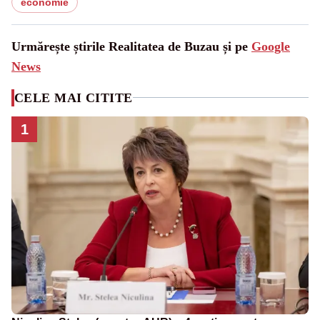
economie
Urmărește știrile Realitatea de Buzau și pe
Google
News
CELE MAI CITITE
1