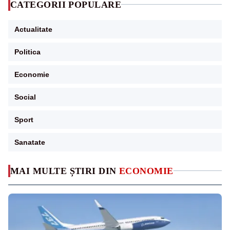
CATEGORII POPULARE
Actualitate
Politica
Economie
Social
Sport
Sanatate
MAI MULTE ȘTIRI DIN
ECONOMIE