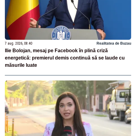
7 aug. 2026, 08:40
Realitatea de Buzau
Ilie Bolojan, mesaj pe Facebook în plină criză
energetică: premierul demis continuă să se laude cu
măsurile luate