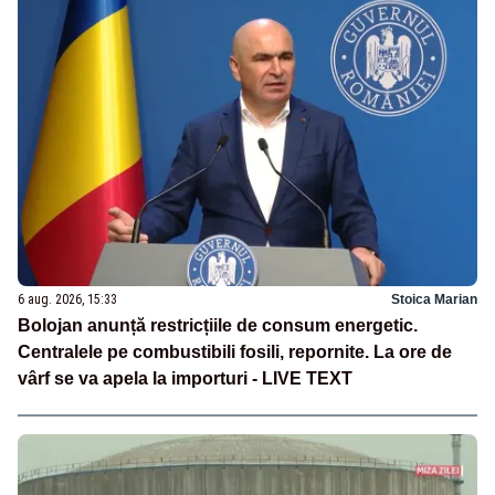
6 aug. 2026, 15:33
Stoica Marian
Bolojan anunță restricțiile de consum energetic.
Centralele pe combustibili fosili, repornite. La ore de
vârf se va apela la importuri - LIVE TEXT