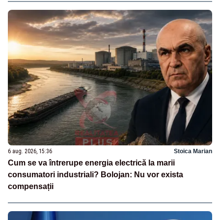
6 aug. 2026, 15:36
Stoica Marian
Cum se va întrerupe energia electrică la marii
consumatori industriali? Bolojan: Nu vor exista
compensații