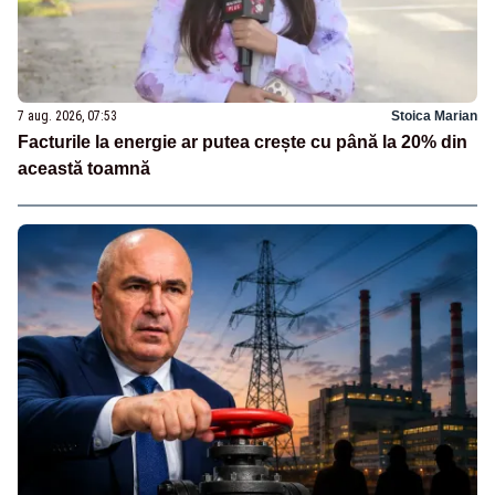
7 aug. 2026, 07:53
Stoica Marian
Facturile la energie ar putea crește cu până la 20% din
această toamnă