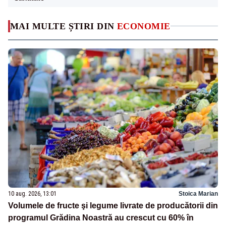
MAI MULTE ȘTIRI DIN
ECONOMIE
10 aug. 2026, 13:01
Stoica Marian
Volumele de fructe şi legume livrate de producătorii din
programul Grădina Noastră au crescut cu 60% în