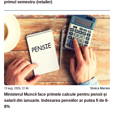
primul semestru (retailer)
10 aug. 2026, 12:46
Stoica Marian
Ministerul Muncii face primele calcule pentru pensii și
salarii din ianuarie. Indexarea pensiilor ar putea fi de 6-
8%