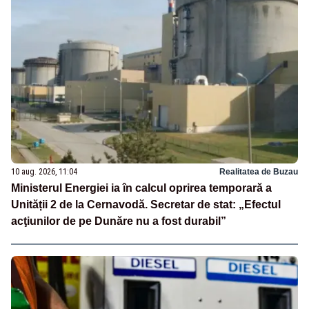
10 aug. 2026, 11:04
Realitatea de Buzau
Ministerul Energiei ia în calcul oprirea temporară a
Unității 2 de la Cernavodă. Secretar de stat: „Efectul
acţiunilor de pe Dunăre nu a fost durabil”