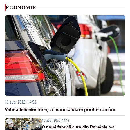
ECONOMIE
10 aug. 2026, 14:52
Vehiculele electrice, la mare căutare printre români
10 aug. 2026, 14:19
O nouă fabrică auto din România s-a