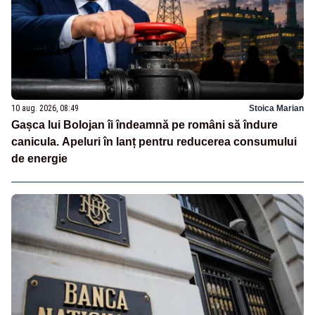
10 aug. 2026, 08:49
Stoica Marian
Gașca lui Bolojan îi îndeamnă pe români să îndure
canicula. Apeluri în lanț pentru reducerea consumului
de energie