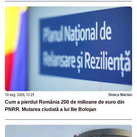
10 aug. 2026, 12:29
Stoica Marian
Cum a pierdut România 200 de milioane de euro din
PNRR. Mutarea ciudată a lui Ilie Bolojan