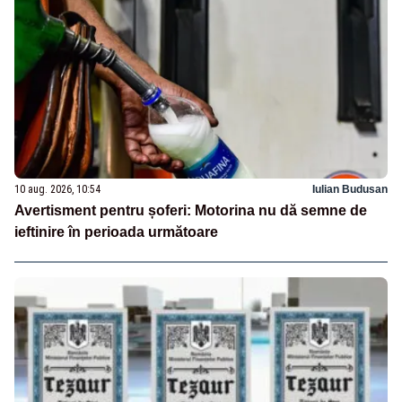
10 aug. 2026, 10:54
Iulian Budusan
Avertisment pentru șoferi: Motorina nu dă semne de
ieftinire în perioada următoare