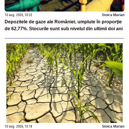
10 aug. 2026, 10:32
Stoica Marian
Depozitele de gaze ale României, umplute în proporţie
de 62,77%. Stocurile sunt sub nivelul din ultimii doi ani
10 aug. 2026, 10:18
Stoica Marian