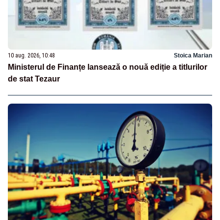
10 aug. 2026, 10:48
Stoica Marian
Ministerul de Finanțe lansează o nouă ediție a titlurilor
de stat Tezaur