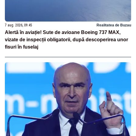
7 aug. 2026, 09:45
Realitatea de Buzau
Alertă în aviație! Sute de avioane Boeing 737 MAX,
vizate de inspecții obligatorii, după descoperirea unor
fisuri în fuselaj