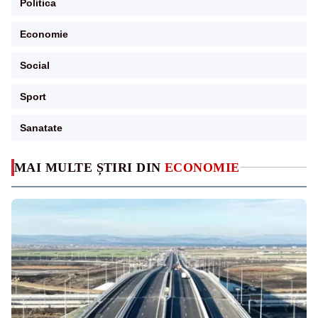
Politica
Economie
Social
Sport
Sanatate
MAI MULTE ȘTIRI DIN
ECONOMIE