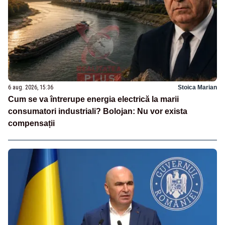
6 aug. 2026, 15:36
Stoica Marian
Cum se va întrerupe energia electrică la marii
consumatori industriali? Bolojan: Nu vor exista
compensații