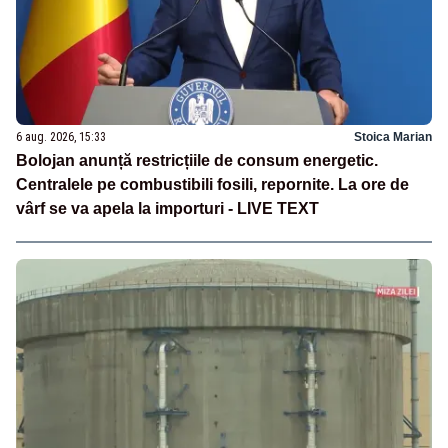
6 aug. 2026, 15:33
Stoica Marian
Bolojan anunță restricțiile de consum energetic.
Centralele pe combustibili fosili, repornite. La ore de
vârf se va apela la importuri - LIVE TEXT