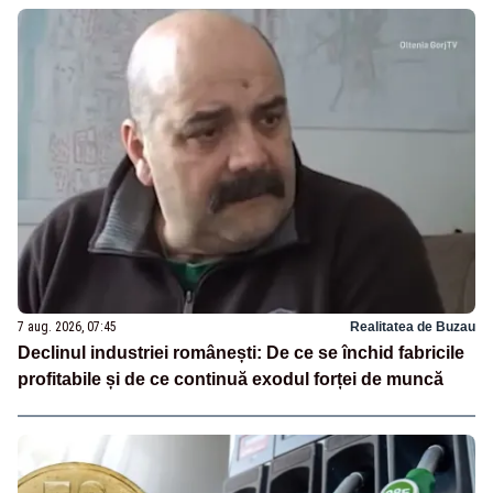
7 aug. 2026, 07:45
Realitatea de Buzau
Declinul industriei românești: De ce se închid fabricile
profitabile și de ce continuă exodul forței de muncă