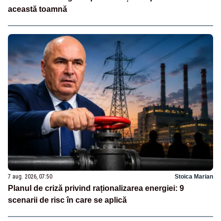
această toamnă
7 aug. 2026, 07:50
Stoica Marian
Planul de criză privind raționalizarea energiei: 9
scenarii de risc în care se aplică