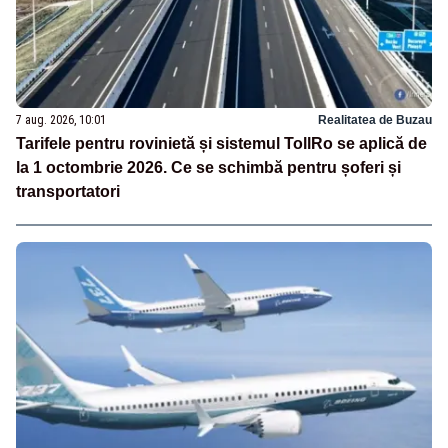
7 aug. 2026, 10:01
Realitatea de Buzau
Tarifele pentru rovinietă și sistemul TollRo se aplică de
la 1 octombrie 2026. Ce se schimbă pentru șoferi și
transportatori