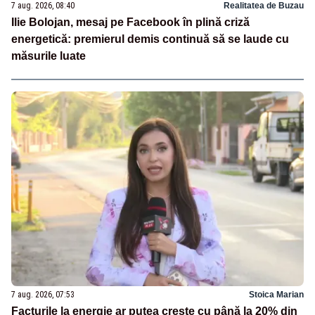
7 aug. 2026, 08:40
Realitatea de Buzau
Ilie Bolojan, mesaj pe Facebook în plină criză
energetică: premierul demis continuă să se laude cu
măsurile luate
7 aug. 2026, 07:53
Stoica Marian
Facturile la energie ar putea crește cu până la 20% din