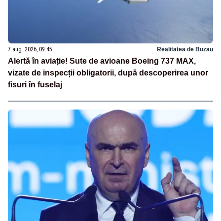
7 aug. 2026, 09:45
Realitatea de Buzau
Alertă în aviație! Sute de avioane Boeing 737 MAX,
vizate de inspecții obligatorii, după descoperirea unor
fisuri în fuselaj