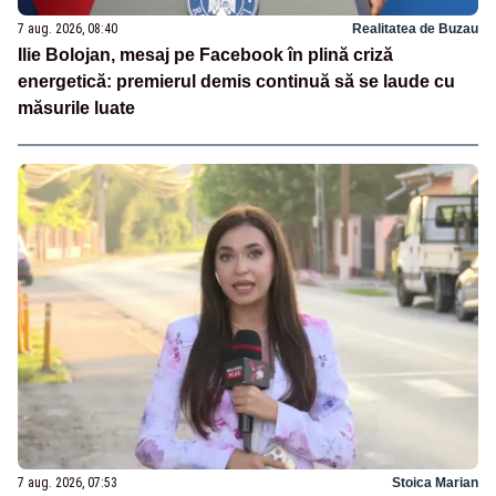
7 aug. 2026, 08:40
Realitatea de Buzau
Ilie Bolojan, mesaj pe Facebook în plină criză
energetică: premierul demis continuă să se laude cu
măsurile luate
7 aug. 2026, 07:53
Stoica Marian