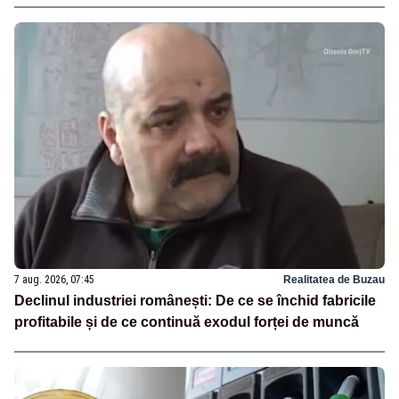
7 aug. 2026, 07:45
Realitatea de Buzau
Declinul industriei românești: De ce se închid fabricile
profitabile și de ce continuă exodul forței de muncă