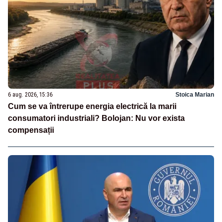
6 aug. 2026, 15:36
Stoica Marian
Cum se va întrerupe energia electrică la marii
consumatori industriali? Bolojan: Nu vor exista
compensații