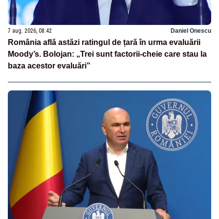
7 aug. 2026, 08:42
Daniel Onescu
România află astăzi ratingul de țară în urma evaluării
Moody’s. Bolojan: „Trei sunt factorii-cheie care stau la
baza acestor evaluări”