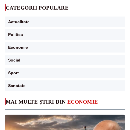
CATEGORII POPULARE
Actualitate
Politica
Economie
Social
Sport
Sanatate
MAI MULTE ȘTIRI DIN
ECONOMIE