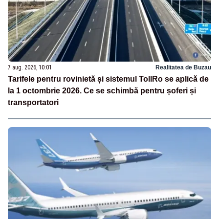
7 aug. 2026, 10:01
Realitatea de Buzau
Tarifele pentru rovinietă și sistemul TollRo se aplică de
la 1 octombrie 2026. Ce se schimbă pentru șoferi și
transportatori