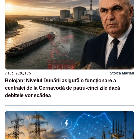
7 aug. 2026, 10:51
Stoica Marian
Bolojan: Nivelul Dunării asigură o funcționare a
centralei de la Cernavodă de patru-cinci zile dacă
debitele vor scădea