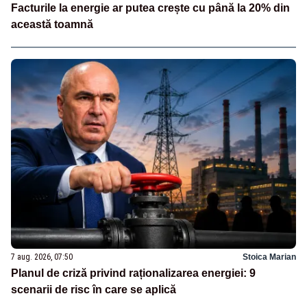
Facturile la energie ar putea crește cu până la 20% din
această toamnă
7 aug. 2026, 07:50
Stoica Marian
Planul de criză privind raționalizarea energiei: 9
scenarii de risc în care se aplică