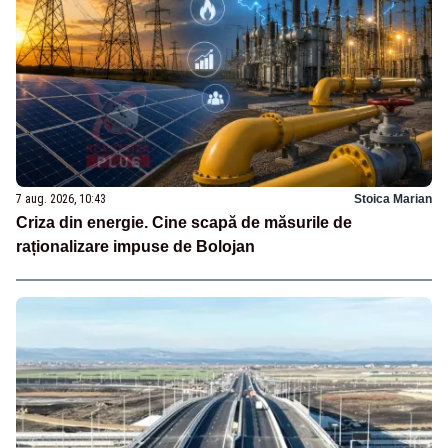
7 aug. 2026, 10:43
Stoica Marian
Criza din energie. Cine scapă de măsurile de
raționalizare impuse de Bolojan