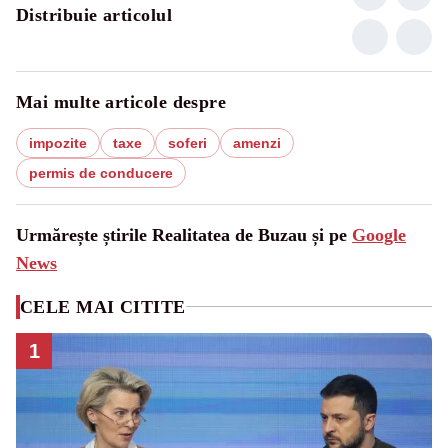
Distribuie articolul
Mai multe articole despre
impozite
taxe
soferi
amenzi
permis de conducere
Urmărește știrile Realitatea de Buzau și pe
Google
News
CELE MAI CITITE
1