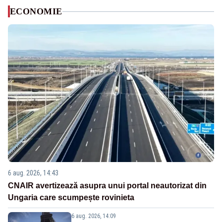
ECONOMIE
6 aug. 2026, 14:43
CNAIR avertizează asupra unui portal neautorizat din
Ungaria care scumpește rovinieta
6 aug. 2026, 14:09