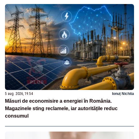
5 aug. 2026, 19:54
Ionuț Nichita
Măsuri de economisire a energiei în România.
Magazinele sting reclamele, iar autoritățile reduc
consumul