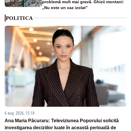
problemă mult mai gravă. Ghizii montani:
„Nu este un caz izolat”
POLITICA
6 aug. 2026, 15:18
Ana Maria Păcuraru: Televiziunea Poporului solicită
investigarea deciziilor luate în această perioadă de