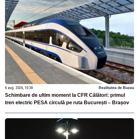
6 aug. 2026, 10:38
Realitatea de Buzau
Schimbare de ultim moment la CFR Călători: primul
tren electric PESA circulă pe ruta București – Brașov