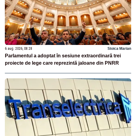
6 aug. 2026, 08:28
Stoica Marian
Parlamentul a adoptat în sesiune extraordinară trei
proiecte de lege care reprezintă jaloane din PNRR