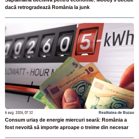
dacă retrogradează România la junk
6 aug. 2026, 07:32
Realitatea de Buzau
Consum uriaș de energie miercuri seară: România a
fost nevoită să importe aproape o treime din necesar