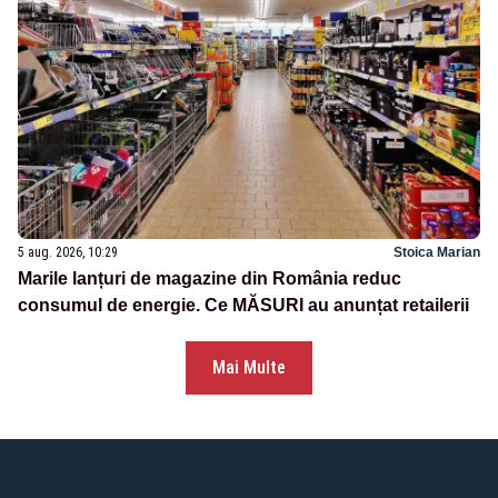
5 aug. 2026, 10:29
Stoica Marian
Marile lanțuri de magazine din România reduc
consumul de energie. Ce MĂSURI au anunțat retailerii
Mai Multe