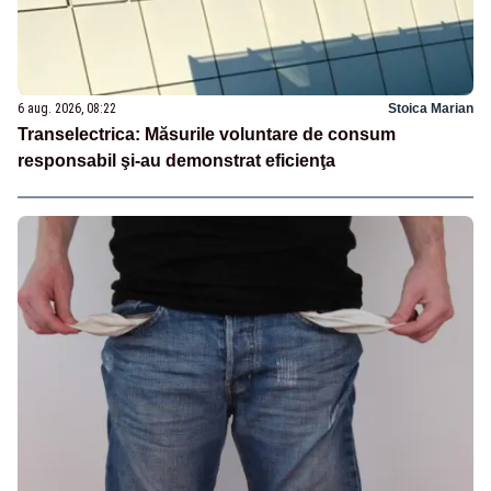
6 aug. 2026, 08:22
Stoica Marian
Transelectrica: Măsurile voluntare de consum
responsabil şi-au demonstrat eficienţa