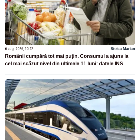
6 aug. 2026, 10:42
Stoica Marian
Românii cumpără tot mai puțin. Consumul a ajuns la
cel mai scăzut nivel din ultimele 11 luni: datele INS