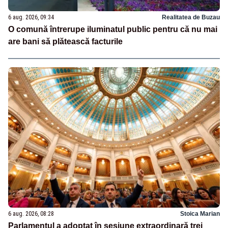
6 aug. 2026, 09:34
Realitatea de Buzau
O comună întrerupe iluminatul public pentru că nu mai
are bani să plătească facturile
6 aug. 2026, 08:28
Stoica Marian
Parlamentul a adoptat în sesiune extraordinară trei