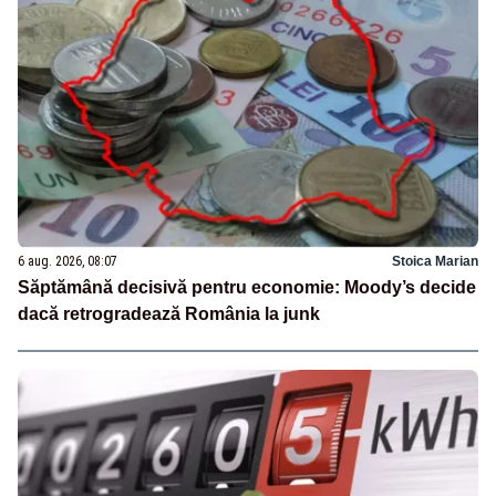
6 aug. 2026, 08:07
Stoica Marian
Săptămână decisivă pentru economie: Moody’s decide
dacă retrogradează România la junk