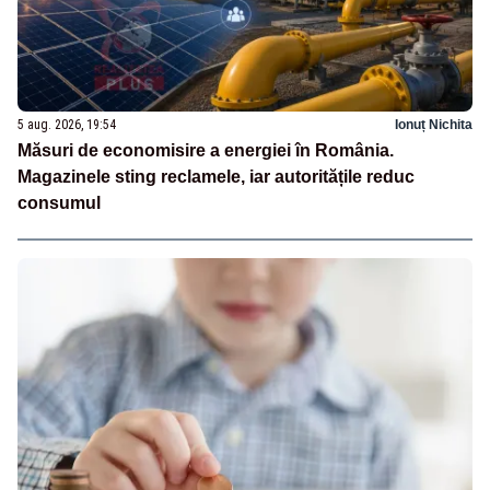
5 aug. 2026, 19:54
Ionuț Nichita
Măsuri de economisire a energiei în România.
Magazinele sting reclamele, iar autoritățile reduc
consumul