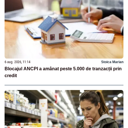
6 aug. 2026, 11:14
Stoica Marian
Blocajul ANCPI a amânat peste 5.000 de tranzacții prin
credit