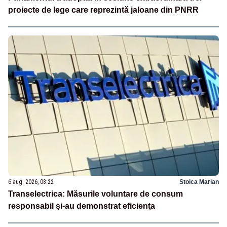
proiecte de lege care reprezintă jaloane din PNRR
6 aug. 2026, 08:22
Stoica Marian
Transelectrica: Măsurile voluntare de consum
responsabil şi-au demonstrat eficienţa