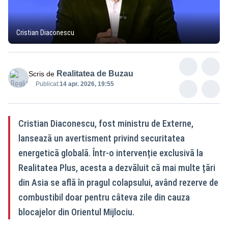
Cristian Diaconescu
Realitatea de Buzau
Scris de
Publicat:
14 apr. 2026, 19:55
Cristian Diaconescu, fost ministru de Externe,
lansează un avertisment privind securitatea
energetică globală. Într-o intervenție exclusivă la
Realitatea Plus, acesta a dezvăluit că mai multe țări
din Asia se află în pragul colapsului, având rezerve de
combustibil doar pentru câteva zile din cauza
blocajelor din Orientul Mijlociu.