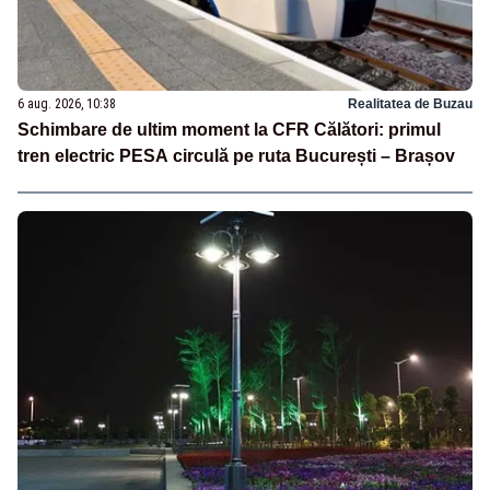
6 aug. 2026, 10:38
Realitatea de Buzau
Schimbare de ultim moment la CFR Călători: primul
tren electric PESA circulă pe ruta București – Brașov