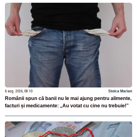
6 aug. 2026, 08:10
Stoica Marian
Românii spun că banii nu le mai ajung pentru alimente,
facturi și medicamente: „Au votat cu cine nu trebuie!”