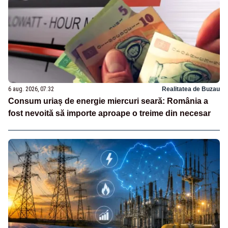
6 aug. 2026, 07:32
Realitatea de Buzau
Consum uriaș de energie miercuri seară: România a
fost nevoită să importe aproape o treime din necesar