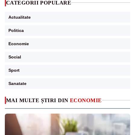
CATEGORII POPULARE
Actualitate
Politica
Economie
Social
Sport
Sanatate
MAI MULTE ȘTIRI DIN
ECONOMIE