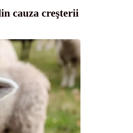
in cauza creşterii