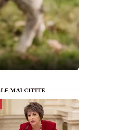
LE MAI CITITE