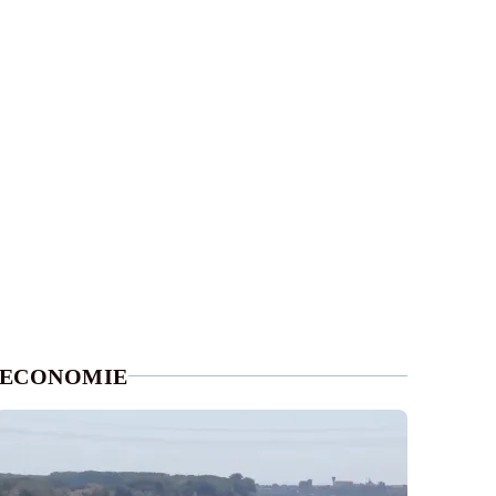
ECONOMIE